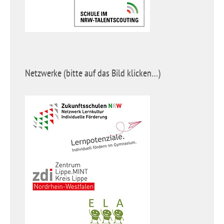
Netzwerke (bitte auf das Bild klicken…)