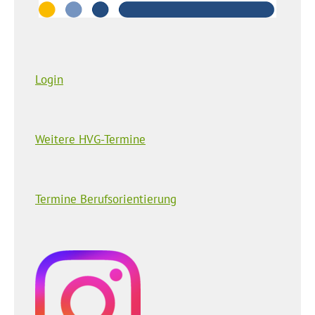
Login
Weitere HVG-Termine
Termine Berufsorientierung