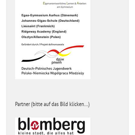
Partner (bitte auf das Bild klicken…)