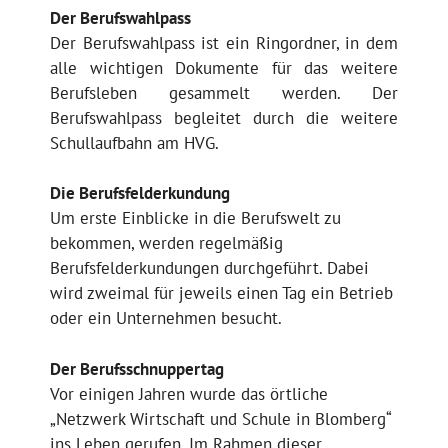
Der Berufswahlpass
Der Berufswahlpass ist ein Ringordner, in dem
alle wichtigen Dokumente für das weitere
Berufsleben gesammelt werden. Der
Berufswahlpass begleitet durch die weitere
Schullaufbahn am HVG.
Die Berufsfelderkundung
Um erste Einblicke in die Berufswelt zu
bekommen, werden regelmäßig
Berufsfelderkundungen durchgeführt. Dabei
wird zweimal für jeweils einen Tag ein Betrieb
oder ein Unternehmen besucht.
Der Berufsschnuppertag
Vor einigen Jahren wurde das örtliche
„Netzwerk Wirtschaft und Schule in Blomberg“
ins Leben gerufen. Im Rahmen dieser