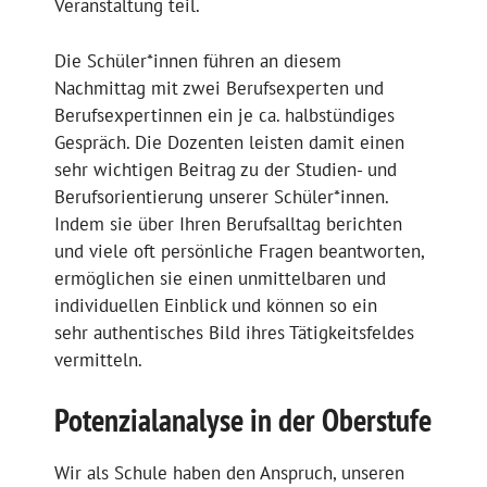
Veranstaltung teil.
Die Schüler*innen führen an diesem
Nachmittag mit zwei Berufsexperten und
Berufsexpertinnen ein je ca. halbstündiges
Gespräch. Die Dozenten leisten damit einen
sehr wichtigen Beitrag zu der Studien- und
Berufsorientierung unserer Schüler*innen.
Indem sie über Ihren Berufsalltag berichten
und viele oft persönliche Fragen beantworten,
ermöglichen sie einen unmittelbaren und
individuellen Einblick und können so ein
sehr authentisches Bild ihres Tätigkeitsfeldes
vermitteln.
Potenzialanalyse in der Oberstufe
Wir als Schule haben den Anspruch, unseren