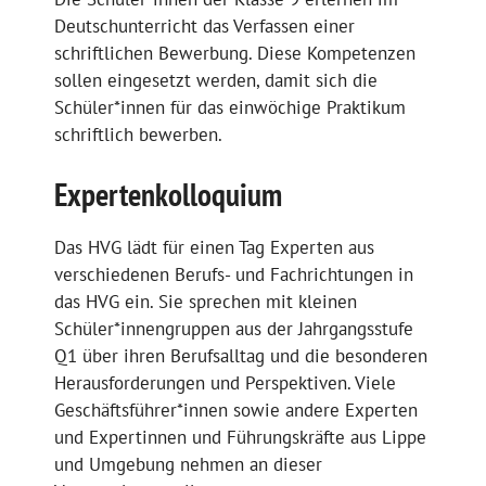
Deutschunterricht das Verfassen einer
schriftlichen Bewerbung. Diese Kompetenzen
sollen eingesetzt werden, damit sich die
Schüler*innen für das einwöchige Praktikum
schriftlich bewerben.
Expertenkolloquium
Das HVG lädt für einen Tag Experten aus
verschiedenen Berufs- und Fachrichtungen in
das HVG ein. Sie sprechen mit kleinen
Schüler*innengruppen aus der Jahrgangsstufe
Q1 über ihren Berufsalltag und die besonderen
Herausforderungen und Perspektiven. Viele
Geschäftsführer*innen sowie andere Experten
und Expertinnen und Führungskräfte aus Lippe
und Umgebung nehmen an dieser