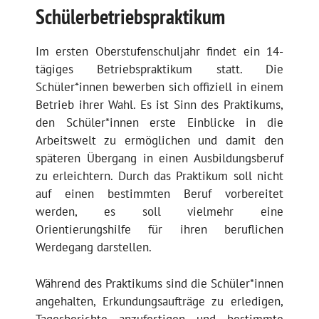
Schülerbetriebspraktikum
Im ersten Oberstufenschuljahr findet ein 14-
tägiges Betriebspraktikum statt. Die
Schüler*innen bewerben sich offiziell in einem
Betrieb ihrer Wahl. Es ist Sinn des Praktikums,
den Schüler*innen erste Einblicke in die
Arbeitswelt zu ermöglichen und damit den
späteren Übergang in einen Ausbildungsberuf
zu erleichtern. Durch das Praktikum soll nicht
auf einen bestimmten Beruf vorbereitet
werden, es soll vielmehr eine
Orientierungshilfe für ihren beruflichen
Werdegang darstellen.
Während des Praktikums sind die Schüler*innen
angehalten, Erkundungsaufträge zu erledigen,
Tagesberichte anzufertigen und bestimmte