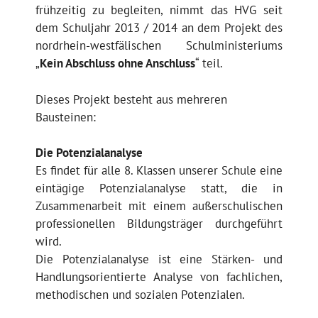
frühzeitig zu begleiten, nimmt das HVG seit
dem Schuljahr 2013 / 2014 an dem Projekt des
nordrhein-westfälischen Schulministeriums
„
Kein Abschluss ohne Anschluss
“ teil.
Dieses Projekt besteht aus mehreren
Bausteinen:
Die Potenzialanalyse
Es findet für alle 8. Klassen unserer Schule eine
eintägige Potenzialanalyse statt, die in
Zusammenarbeit mit einem außerschulischen
professionellen Bildungsträger durchgeführt
wird.
Die Potenzialanalyse ist eine Stärken- und
Handlungsorientierte Analyse von fachlichen,
methodischen und sozialen Potenzialen.