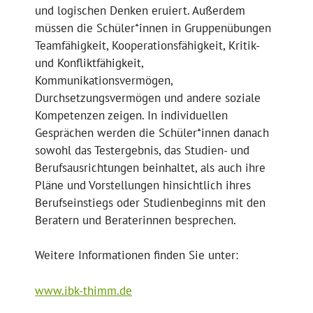
und logischen Denken eruiert. Außerdem
müssen die Schüler*innen in Gruppenübungen
Teamfähigkeit, Kooperationsfähigkeit, Kritik-
und Konfliktfähigkeit,
Kommunikationsvermögen,
Durchsetzungsvermögen und andere soziale
Kompetenzen zeigen. In individuellen
Gesprächen werden die Schüler*innen danach
sowohl das Testergebnis, das Studien- und
Berufsausrichtungen beinhaltet, als auch ihre
Pläne und Vorstellungen hinsichtlich ihres
Berufseinstiegs oder Studienbeginns mit den
Beratern und Beraterinnen besprechen.
Weitere Informationen finden Sie unter:
www.ibk-thimm.de