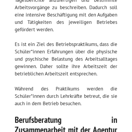
Arbeitsvorgänge zu beschreiben. Dadurch soll
eine intensive Beschäftigung mit den Aufgaben
und Tätigkeiten des jeweiligen Betriebes
gefördert werden.
Es ist ein Ziel des Betriebspraktikums, dass die
Schüler*innen Erfahrungen über die physische
und psychische Belastung des Arbeitsalltages
gewinnen. Daher sollte ihre Arbeitszeit der
betrieblichen Arbeitszeit entsprechen.
Während des Praktikums werden die
Schüler*innen durch Lehrkräfte betreut, die sie
auch in dem Betrieb besuchen.
Berufsberatung in
Zusammenarbeit mit der Agentur