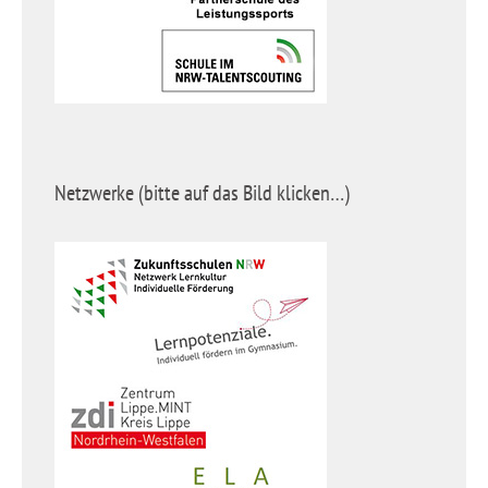
Netzwerke (bitte auf das Bild klicken…)