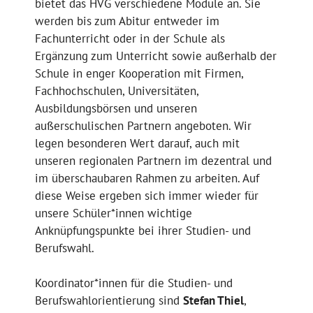
bietet das HVG verschiedene Module an. Sie
werden bis zum Abitur entweder im
Fachunterricht oder in der Schule als
Ergänzung zum Unterricht sowie außerhalb der
Schule in enger Kooperation mit Firmen,
Fachhochschulen, Universitäten,
Ausbildungsbörsen und unseren
außerschulischen Partnern angeboten. Wir
legen besonderen Wert darauf, auch mit
unseren regionalen Partnern im dezentral und
im überschaubaren Rahmen zu arbeiten. Auf
diese Weise ergeben sich immer wieder für
unsere Schüler*innen wichtige
Anknüpfungspunkte bei ihrer Studien- und
Berufswahl.
Koordinator*innen für die Studien- und
Berufswahlorientierung sind
Stefan Thiel
,