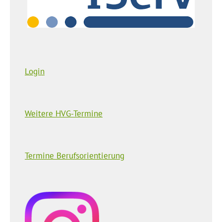
Login
Weitere HVG-Termine
Termine Berufsorientierung