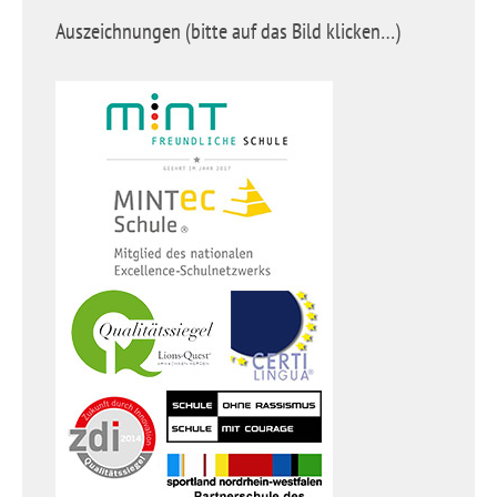
Auszeichnungen (bitte auf das Bild klicken…)