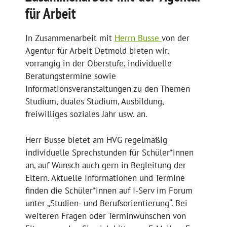
für Arbeit
In Zusammenarbeit mit
Herrn Busse
von der
Agentur für Arbeit Detmold bieten wir,
vorrangig in der Oberstufe, individuelle
Beratungstermine sowie
Informationsveranstaltungen zu den Themen
Studium, duales Studium, Ausbildung,
freiwilliges soziales Jahr usw. an.
Herr Busse bietet am HVG regelmäßig
individuelle Sprechstunden für Schüler*innen
an, auf Wunsch auch gern in Begleitung der
Eltern. Aktuelle Informationen und Termine
finden die Schüler*innen auf I-Serv im Forum
unter „Studien- und Berufsorientierung“. Bei
weiteren Fragen oder Terminwünschen von