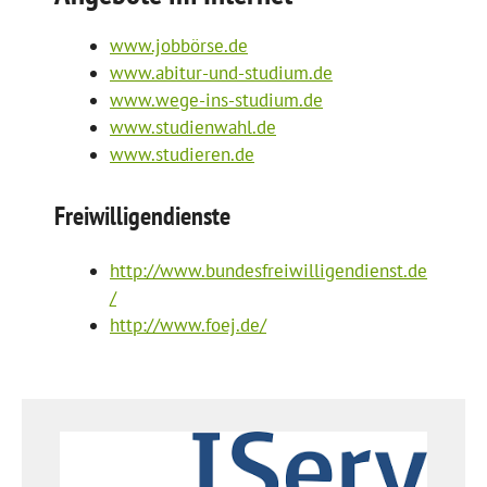
www.jobbörse.de
www.abitur-und-studium.de
www.wege-ins-studium.de
www.studienwahl.de
www.studieren.de
Freiwilligendienste
http://www.bundesfreiwilligendienst.de
/
http://www.foej.de/