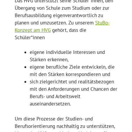
Das HVG unterstützt seine Schüler*innen, den
Übergang von Schule zum Studium oder zur
Berufsausbildung eigenverantwortlich zu
planen und umzusetzen. Zu unserem
StuBo-
Konzept am HVG
gehört, dass die
Schüler*innen
eigene individuelle Interessen und
Stärken erkennen,
eigene berufliche Ziele entwickeln, die
mit den Stärken korrespondieren und
sich zielgerichtet und realitätsbezogen
mit den Anforderungen und Chancen der
Berufs- und Arbeitswelt
auseinandersetzen.
Um diese Prozesse der Studien- und
Berufsorientierung nachhaltig zu unterstützen,