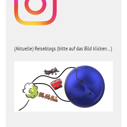
(Aktuelle) Reiseblogs (bitte auf das Bild klicken…)