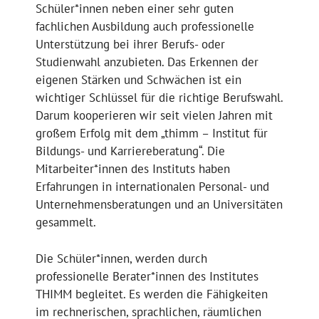
Schüler*innen neben einer sehr guten
fachlichen Ausbildung auch professionelle
Unterstützung bei ihrer Berufs- oder
Studienwahl anzubieten. Das Erkennen der
eigenen Stärken und Schwächen ist ein
wichtiger Schlüssel für die richtige Berufswahl.
Darum kooperieren wir seit vielen Jahren mit
großem Erfolg mit dem „thimm – Institut für
Bildungs- und Karriereberatung“. Die
Mitarbeiter*innen des Instituts haben
Erfahrungen in internationalen Personal- und
Unternehmensberatungen und an Universitäten
gesammelt.
Die Schüler*innen, werden durch
professionelle Berater*innen des Institutes
THIMM begleitet. Es werden die Fähigkeiten
im rechnerischen, sprachlichen, räumlichen