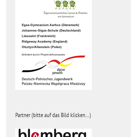
Partner (bitte auf das Bild klicken…)