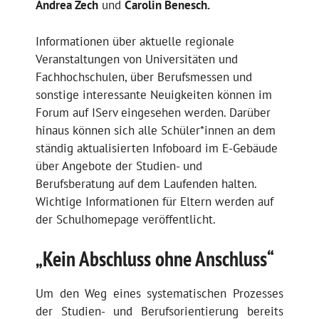
Andrea Zech
und
Carolin Benesch.
Informationen über aktuelle regionale
Veranstaltungen von Universitäten und
Fachhochschulen, über Berufsmessen und
sonstige interessante Neuigkeiten können im
Forum auf IServ eingesehen werden. Darüber
hinaus können sich alle Schüler*innen an dem
ständig aktualisierten Infoboard im E-Gebäude
über Angebote der Studien- und
Berufsberatung auf dem Laufenden halten.
Wichtige Informationen für Eltern werden auf
der Schulhomepage veröffentlicht.
„Kein Abschluss ohne Anschluss“
Um den Weg eines systematischen Prozesses
der Studien- und Berufsorientierung bereits