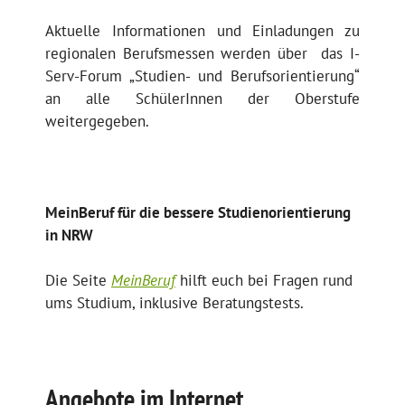
Aktuelle Informationen und Einladungen zu
regionalen Berufsmessen werden über das I-
Serv-Forum „Studien- und Berufsorientierung“
an alle SchülerInnen der Oberstufe
weitergegeben.
MeinBeruf für die bessere Studienorientierung
in NRW
Die Seite
MeinBeruf
hilft euch bei Fragen rund
ums Studium, inklusive Beratungstests.
Angebote im Internet