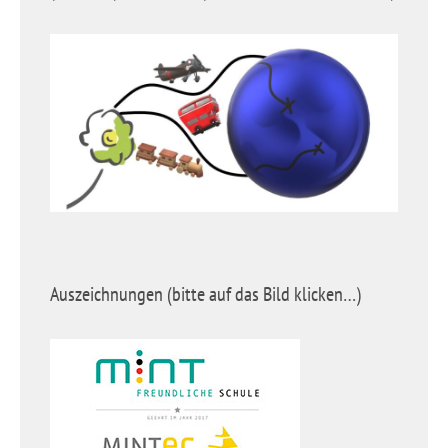
Auszeichnungen (bitte auf das Bild klicken…)