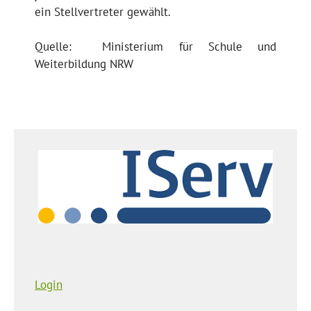
ein Stellvertreter gewählt.
Quelle: Ministerium für Schule und
Weiterbildung NRW
Login