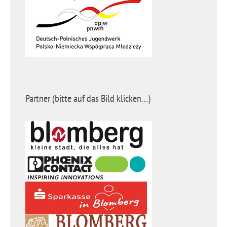
Partner (bitte auf das Bild klicken…)