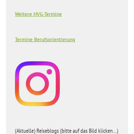
Weitere HVG-Termine
Termine Berufsorientierung
(Aktuelle) Reiseblogs (bitte auf das Bild klicken…)