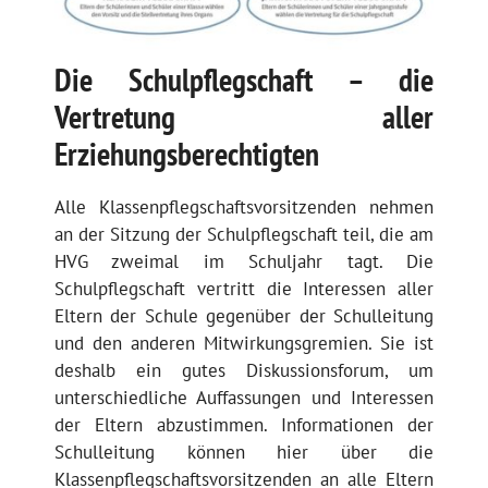
Die Schulpflegschaft – die
Vertretung aller
Erziehungsberechtigten
Alle Klassenpflegschaftsvorsitzenden nehmen
an der Sitzung der Schulpflegschaft teil, die am
HVG zweimal im Schuljahr tagt. Die
Schulpflegschaft vertritt die Interessen aller
Eltern der Schule gegenüber der Schulleitung
und den anderen Mitwirkungsgremien. Sie ist
deshalb ein gutes Diskussionsforum, um
unterschiedliche Auffassungen und Interessen
der Eltern abzustimmen. Informationen der
Schulleitung können hier über die
Klassenpflegschaftsvorsitzenden an alle Eltern