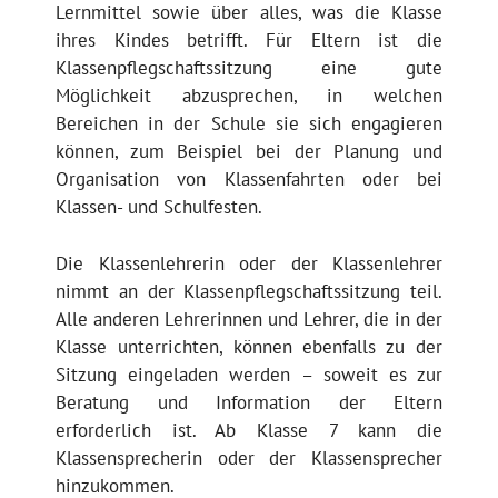
Lernmittel sowie über alles, was die Klasse
ihres Kindes betrifft. Für Eltern ist die
Klassenpflegschaftssitzung eine gute
Möglichkeit abzusprechen, in welchen
Bereichen in der Schule sie sich engagieren
können, zum Beispiel bei der Planung und
Organisation von Klassenfahrten oder bei
Klassen- und Schulfesten.
Die Klassenlehrerin oder der Klassenlehrer
nimmt an der Klassenpflegschaftssitzung teil.
Alle anderen Lehrerinnen und Lehrer, die in der
Klasse unterrichten, können ebenfalls zu der
Sitzung eingeladen werden – soweit es zur
Beratung und Information der Eltern
erforderlich ist. Ab Klasse 7 kann die
Klassensprecherin oder der Klassensprecher
hinzukommen.