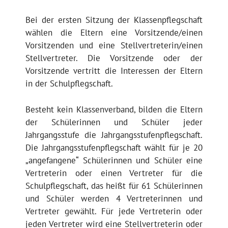
Bei der ersten Sitzung der Klassenpflegschaft
wählen die Eltern eine Vorsitzende/einen
Vorsitzenden und eine Stellvertreterin/einen
Stellvertreter. Die Vorsitzende oder der
Vorsitzende vertritt die Interessen der Eltern
in der Schulpflegschaft.
Besteht kein Klassenverband, bilden die Eltern
der Schülerinnen und Schüler jeder
Jahrgangsstufe die Jahrgangsstufenpflegschaft.
Die Jahrgangsstufenpflegschaft wählt für je 20
„angefangene“ Schülerinnen und Schüler eine
Vertreterin oder einen Vertreter für die
Schulpflegschaft, das heißt für 61 Schülerinnen
und Schüler werden 4 Vertreterinnen und
Vertreter gewählt. Für jede Vertreterin oder
jeden Vertreter wird eine Stellvertreterin oder