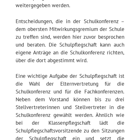
weitergegeben werden.
Entscheidungen, die in der Schulkonferenz –
dem obersten Mitwirkungsgremium der Schule
zu treffen sind, werden hier zuvor besprochen
und beraten. Die Schulpflegschaft kann auch
eigene Anträge an die Schulkonferenz richten,
über die dort abgestimmt wird.
Eine wichtige Aufgabe der Schulpflegschaft ist
die Wahl der Elternvertretung für die
Schulkonferenz und für die Fachkonferenzen.
Neben dem Vorstand können bis zu drei
Stellvertreterinnen und Stellvertreter in die
Schulkonferenz gewählt werden. Ähnlich wie
bei der Klassenpflegschaft lädt die
Schulpflegschaftsvorsitzende zu den Sitzungen
der Schulpflegschaft ein und setzt die