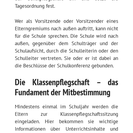
Tagesordnung fest.
Wer als Vorsitzende oder Vorsitzender eines
Elterngremiums nach außen auftritt, kann nicht
für die Schule sprechen. Die Schule wird nach
außen, gegenüber dem Schulträger und der
Schulaufsicht, durch die Schulleiterin oder den
Schulleiter vertreten. Sie oder er ist dabei an
die Beschlüsse der Schulkonferenz gebunden.
Die Klassenpflegschaft – das
Fundament der Mitbestimmung
Mindestens einmal im Schuljahr werden die
Eltern zur Klassenpflegschaftssitzung
eingeladen. Hier bekommen sie wichtige
Informationen über Unterrichtsinhalte und