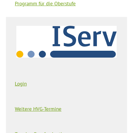
Programm für die Oberstufe
Login
Weitere HVG-Termine