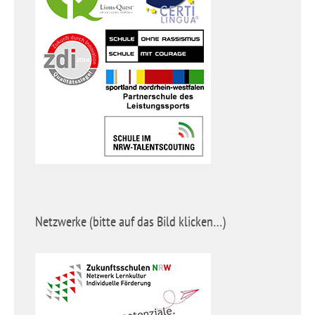
Netzwerke (bitte auf das Bild klicken…)