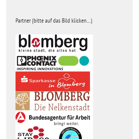
Partner (bitte auf das Bild klicken…)