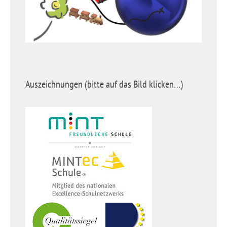
Auszeichnungen (bitte auf das Bild klicken…)