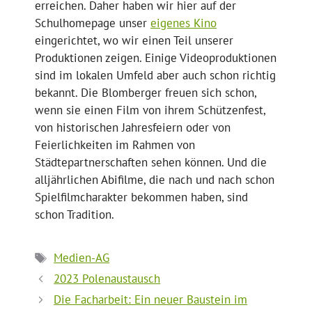
erreichen. Daher haben wir hier auf der
Schulhomepage unser
eigenes Kino
eingerichtet, wo wir einen Teil unserer
Produktionen zeigen. Einige Videoproduktionen
sind im lokalen Umfeld aber auch schon richtig
bekannt. Die Blomberger freuen sich schon,
wenn sie einen Film von ihrem Schützenfest,
von historischen Jahresfeiern oder von
Feierlichkeiten im Rahmen von
Städtepartnerschaften sehen können. Und die
alljährlichen Abifilme, die nach und nach schon
Spielfilmcharakter bekommen haben, sind
schon Tradition.
Schlagwörter
Medien-AG
2023 Polenaustausch
Die Facharbeit: Ein neuer Baustein im