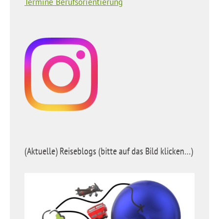
Termine Berufsorientierung
(Aktuelle) Reiseblogs (bitte auf das Bild klicken…)