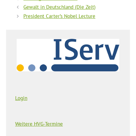
Gewalt in Deutschland (Die Zeit)
President Carter’s Nobel Lecture
Login
Weitere HVG-Termine