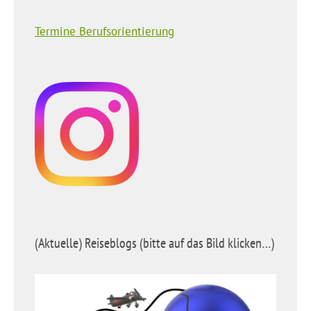
Termine Berufsorientierung
(Aktuelle) Reiseblogs (bitte auf das Bild klicken…)