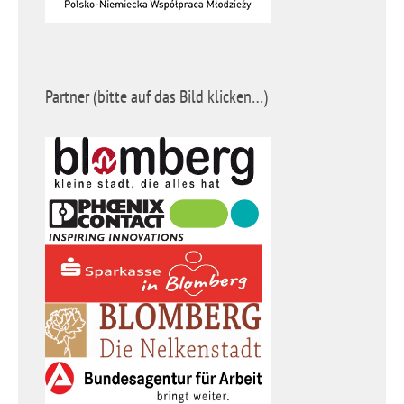
Partner (bitte auf das Bild klicken…)