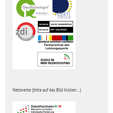
Netzwerke (bitte auf das Bild klicken…)