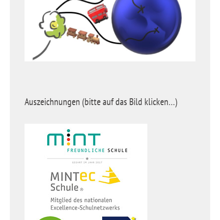
Auszeichnungen (bitte auf das Bild klicken…)