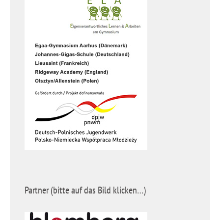
Partner (bitte auf das Bild klicken…)