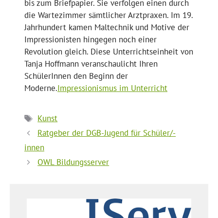
bis zum Briefpapier. Sie verfolgen einen durch
die Wartezimmer sämtlicher Arztpraxen. Im 19.
Jahrhundert kamen Maltechnik und Motive der
Impressionisten hingegen noch einer
Revolution gleich. Diese Unterrichtseinheit von
Tanja Hoffmann veranschaulicht Ihren
SchülerInnen den Beginn der
Moderne.
Impressionismus im Unterricht
Schlagwörter
Kunst
Ratgeber der DGB-Jugend für Schüler/-
innen
OWL Bildungsserver