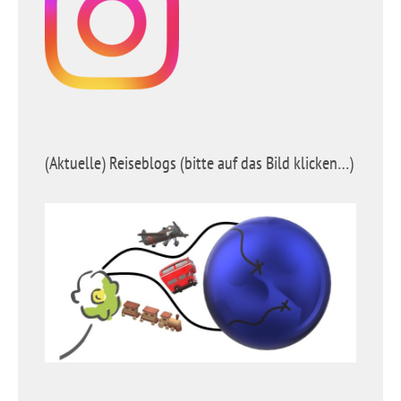
(Aktuelle) Reiseblogs (bitte auf das Bild klicken…)