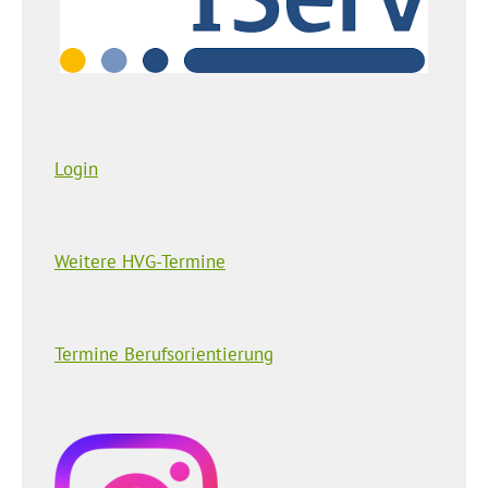
Login
Weitere HVG-Termine
Termine Berufsorientierung