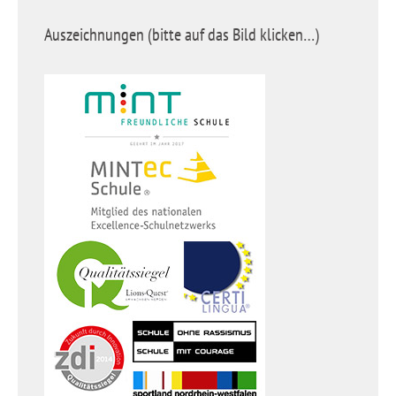
Auszeichnungen (bitte auf das Bild klicken…)