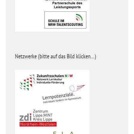
Netzwerke (bitte auf das Bild klicken…)