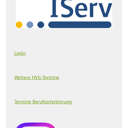
Login
Weitere HVG-Termine
Termine Berufsorientierung