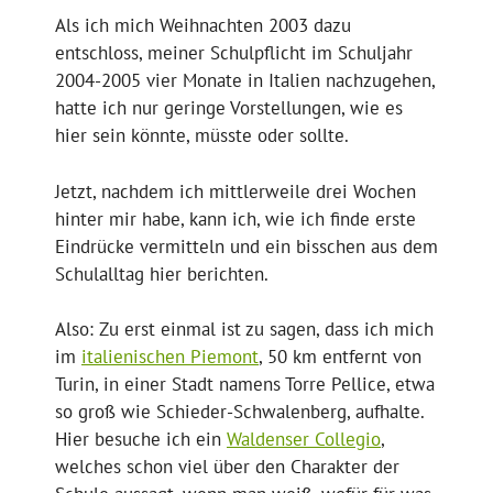
Als ich mich Weihnachten 2003 dazu
entschloss, meiner Schulpflicht im Schuljahr
2004-2005 vier Monate in Italien nachzugehen,
hatte ich nur geringe Vorstellungen, wie es
hier sein könnte, müsste oder sollte.
Jetzt, nachdem ich mittlerweile drei Wochen
hinter mir habe, kann ich, wie ich finde erste
Eindrücke vermitteln und ein bisschen aus dem
Schulalltag hier berichten.
Also: Zu erst einmal ist zu sagen, dass ich mich
im
italienischen Piemont
, 50 km entfernt von
Turin, in einer Stadt namens Torre Pellice, etwa
so groß wie Schieder-Schwalenberg, aufhalte.
Hier besuche ich ein
Waldenser Collegio
,
welches schon viel über den Charakter der