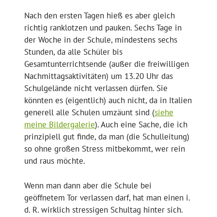
Nach den ersten Tagen hieß es aber gleich
richtig ranklotzen und pauken. Sechs Tage in
der Woche in der Schule, mindestens sechs
Stunden, da alle Schüler bis
Gesamtunterrichtsende (außer die freiwilligen
Nachmittagsaktivitäten) um 13.20 Uhr das
Schulgelände nicht verlassen dürfen. Sie
könnten es (eigentlich) auch nicht, da in Italien
generell alle Schulen umzäunt sind (
siehe
meine Bildergalerie
). Auch eine Sache, die ich
prinzipiell gut finde, da man (die Schulleitung)
so ohne großen Stress mitbekommt, wer rein
und raus möchte.
Wenn man dann aber die Schule bei
geöffnetem Tor verlassen darf, hat man einen i.
d. R. wirklich stressigen Schultag hinter sich.