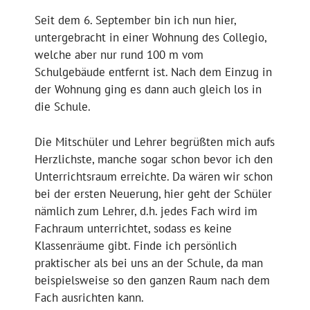
Seit dem 6. September bin ich nun hier,
untergebracht in einer Wohnung des Collegio,
welche aber nur rund 100 m vom
Schulgebäude entfernt ist. Nach dem Einzug in
der Wohnung ging es dann auch gleich los in
die Schule.
Die Mitschüler und Lehrer begrüßten mich aufs
Herzlichste, manche sogar schon bevor ich den
Unterrichtsraum erreichte. Da wären wir schon
bei der ersten Neuerung, hier geht der Schüler
nämlich zum Lehrer, d.h. jedes Fach wird im
Fachraum unterrichtet, sodass es keine
Klassenräume gibt. Finde ich persönlich
praktischer als bei uns an der Schule, da man
beispielsweise so den ganzen Raum nach dem
Fach ausrichten kann.