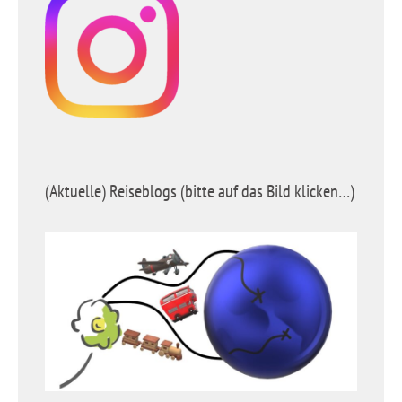
(Aktuelle) Reiseblogs (bitte auf das Bild klicken…)