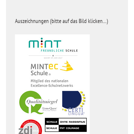
Auszeichnungen (bitte auf das Bild klicken…)