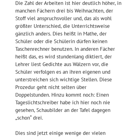
Die Zahl der Arbeiten ist hier deutlich höher, in
manchen Fächern drei bis Weihnachten, der
Stoff viel anspruchsvoller und, das als wohl
größter Unterschied, die Unterrichtsweise
gänzlich anders. Dies heißt in Mathe, der
Schüler oder die Schülerin dürfen keinen
Taschenrechner benutzen. In anderen Fächer
heißt das, es wird stundenlang diktiert, der
Lehrer liest Gedichte aus Wälzern vor, die
Schüler verfolgen es an ihren eigenen und
unterstreichen sich wichtige Stellen. Diese
Prozedur geht nicht selten über
Doppelstunden. Hinzu kommt noch: Einen
Tageslichtschreiber habe ich hier noch nie
gesehen, Schaubilder an der Tafel dagegen
„schon“ drei.
Dies sind jetzt einige wenige der vielen