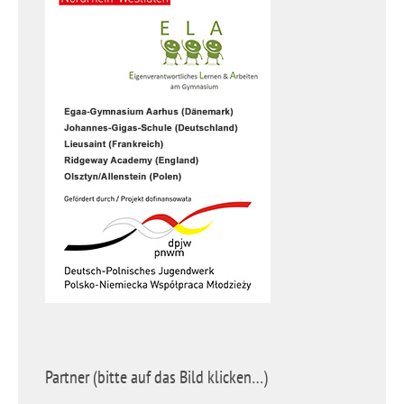
Partner (bitte auf das Bild klicken…)