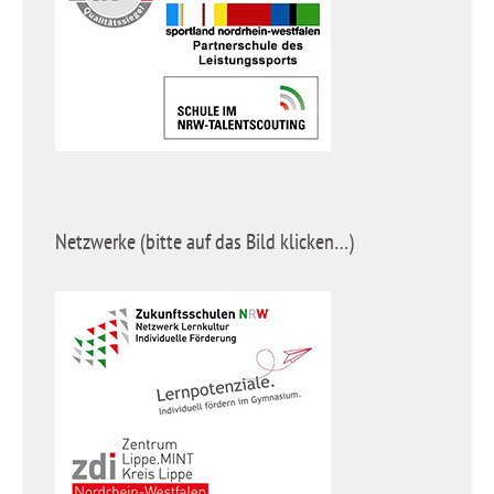
Netzwerke (bitte auf das Bild klicken…)