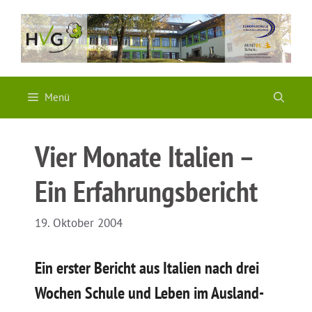
Zum
Inhalt
springen
Menü
Vier Monate Italien –
Ein Erfahrungsbericht
19. Oktober 2004
Ein erster Bericht aus Italien nach drei
Wochen Schule und Leben im Ausland-