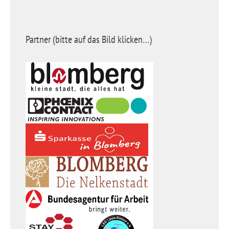
Partner (bitte auf das Bild klicken…)