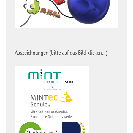
Auszeichnungen (bitte auf das Bild klicken…)