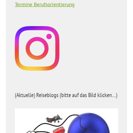
Termine Berufsorientierung
(Aktuelle) Reiseblogs (bitte auf das Bild klicken…)