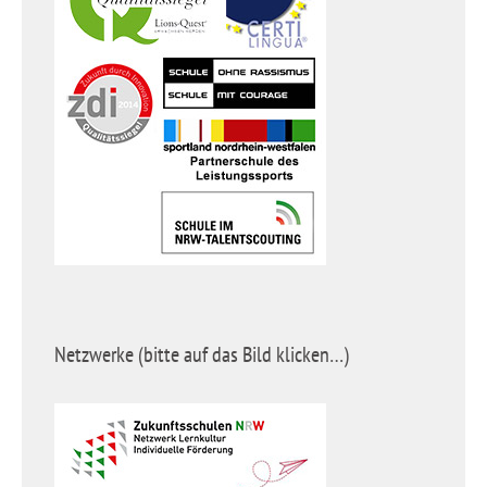
Netzwerke (bitte auf das Bild klicken…)