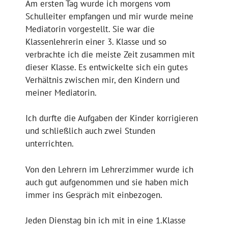
Am ersten Tag wurde ich morgens vom
Schulleiter empfangen und mir wurde meine
Mediatorin vorgestellt. Sie war die
Klassenlehrerin einer 3. Klasse und so
verbrachte ich die meiste Zeit zusammen mit
dieser Klasse. Es entwickelte sich ein gutes
Verhältnis zwischen mir, den Kindern und
meiner Mediatorin.
Ich durfte die Aufgaben der Kinder korrigieren
und schließlich auch zwei Stunden
unterrichten.
Von den Lehrern im Lehrerzimmer wurde ich
auch gut aufgenommen und sie haben mich
immer ins Gespräch mit einbezogen.
Jeden Dienstag bin ich mit in eine 1.Klasse