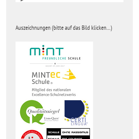
Auszeichnungen (bitte auf das Bild klicken…)