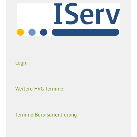
Login
Weitere HVG-Termine
Termine Berufsorientierung