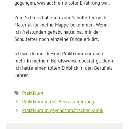
gegangen, was auch eine tolle Erfahrung war.
Zum Schluss habe ich vom Schulleiter noch
Material für meine Mappe bekommen. Wenn
ich freistunden gehabt hatte, hat mir der
Schulleiter noch einzelne Dinge erklärt.
Ich wurde mit diesem Praktikum nur noch
mehr in meinem Berufswunsch bestätigt, denn
ich hatte einen tollen Einblick in den Beruf als
Lehrer.
Schlagwörter
Praktikum
Praktikum in der Bezirksregierung
Praktikum in psychosomatischer Klinik