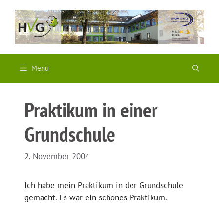
Zum
Inhalt
springen
Menü
Praktikum in einer
Grundschule
2. November 2004
Ich habe mein Praktikum in der Grundschule
gemacht. Es war ein schönes Praktikum.