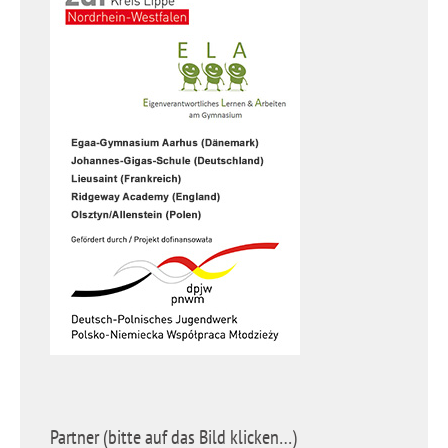
Partner (bitte auf das Bild klicken…)