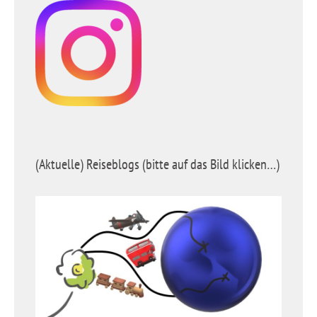
(Aktuelle) Reiseblogs (bitte auf das Bild klicken…)