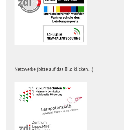
Netzwerke (bitte auf das Bild klicken…)