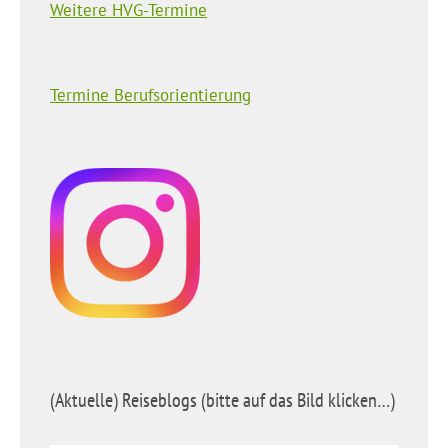
Weitere HVG-Termine
Termine Berufsorientierung
(Aktuelle) Reiseblogs (bitte auf das Bild klicken…)