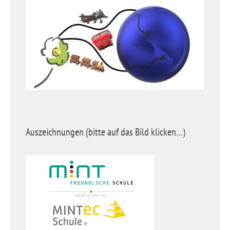
Auszeichnungen (bitte auf das Bild klicken…)