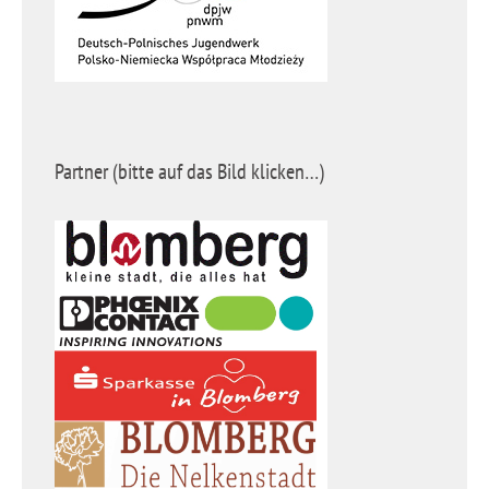
Partner (bitte auf das Bild klicken…)