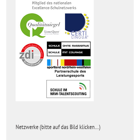
Netzwerke (bitte auf das Bild klicken…)