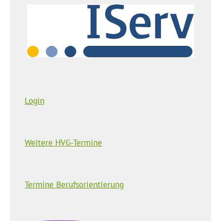
Login
Weitere HVG-Termine
Termine Berufsorientierung