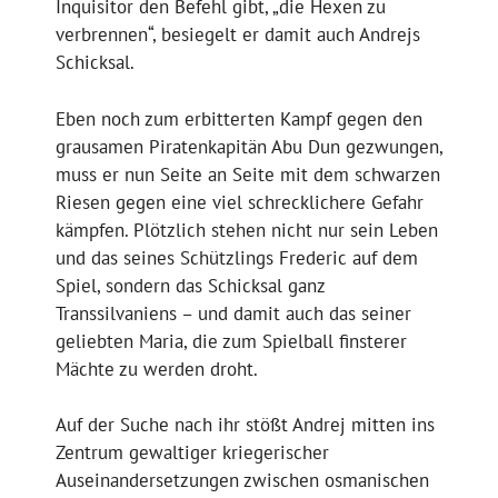
Inquisitor den Befehl gibt, „die Hexen zu
verbrennen“, besiegelt er damit auch Andrejs
Schicksal.
Eben noch zum erbitterten Kampf gegen den
grausamen Piratenkapitän Abu Dun gezwungen,
muss er nun Seite an Seite mit dem schwarzen
Riesen gegen eine viel schrecklichere Gefahr
kämpfen. Plötzlich stehen nicht nur sein Leben
und das seines Schützlings Frederic auf dem
Spiel, sondern das Schicksal ganz
Transsilvaniens – und damit auch das seiner
geliebten Maria, die zum Spielball finsterer
Mächte zu werden droht.
Auf der Suche nach ihr stößt Andrej mitten ins
Zentrum gewaltiger kriegerischer
Auseinandersetzungen zwischen osmanischen