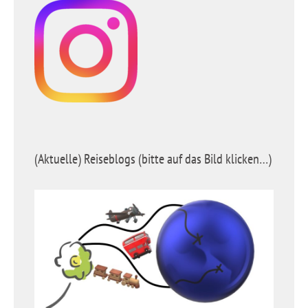
(Aktuelle) Reiseblogs (bitte auf das Bild klicken…)