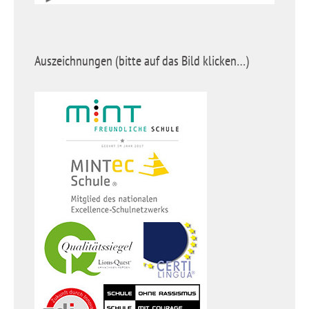
Auszeichnungen (bitte auf das Bild klicken…)