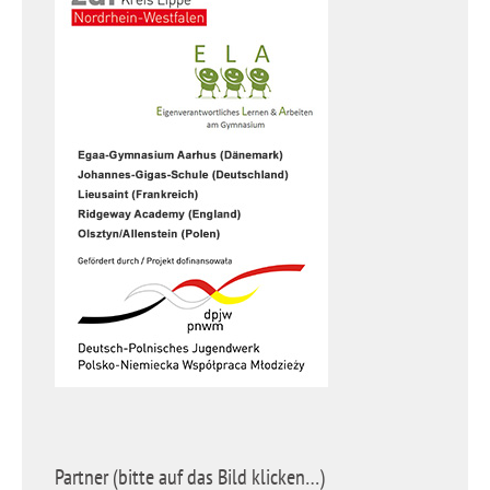
Partner (bitte auf das Bild klicken…)