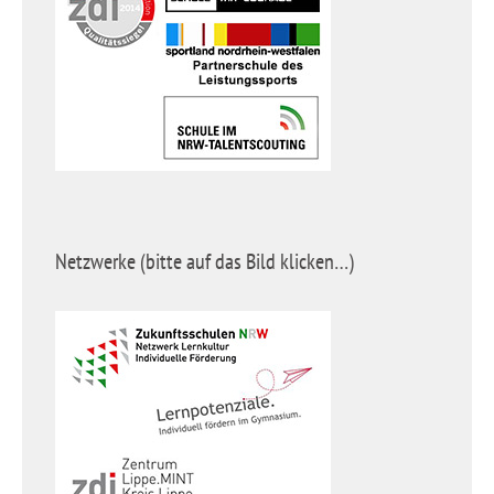
Netzwerke (bitte auf das Bild klicken…)