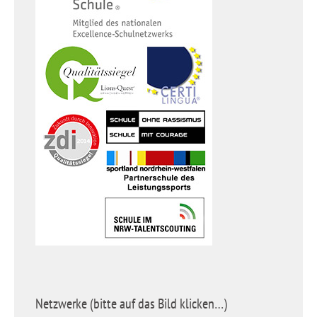
Netzwerke (bitte auf das Bild klicken…)