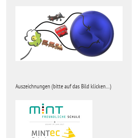
Auszeichnungen (bitte auf das Bild klicken…)