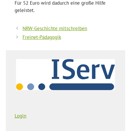
Für 52 Euro wird dadurch eine große Hilfe
geleistet.
NRW-Geschichte mitschreiben
Freinet-Pädagogik
Login