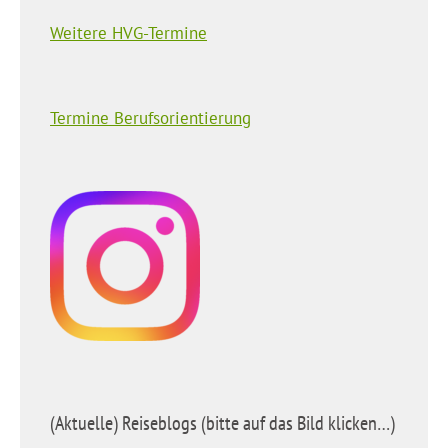
Weitere HVG-Termine
Termine Berufsorientierung
(Aktuelle) Reiseblogs (bitte auf das Bild klicken…)