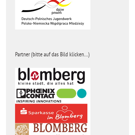
Partner (bitte auf das Bild klicken…)