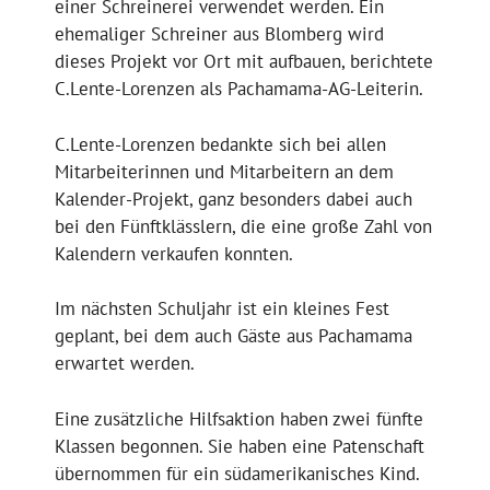
einer Schreinerei verwendet werden. Ein
ehemaliger Schreiner aus Blomberg wird
dieses Projekt vor Ort mit aufbauen, berichtete
C.Lente-Lorenzen als Pachamama-AG-Leiterin.
C.Lente-Lorenzen bedankte sich bei allen
Mitarbeiterinnen und Mitarbeitern an dem
Kalender-Projekt, ganz besonders dabei auch
bei den Fünftklässlern, die eine große Zahl von
Kalendern verkaufen konnten.
Im nächsten Schuljahr ist ein kleines Fest
geplant, bei dem auch Gäste aus Pachamama
erwartet werden.
Eine zusätzliche Hilfsaktion haben zwei fünfte
Klassen begonnen. Sie haben eine Patenschaft
übernommen für ein südamerikanisches Kind.