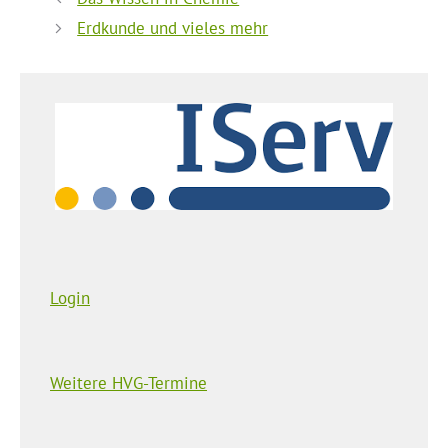
Erdkunde und vieles mehr
Login
Weitere HVG-Termine