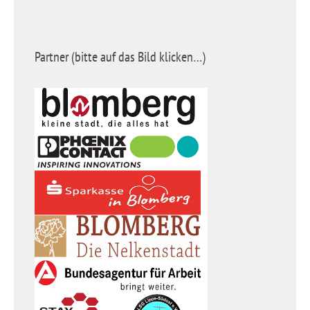
Partner (bitte auf das Bild klicken…)