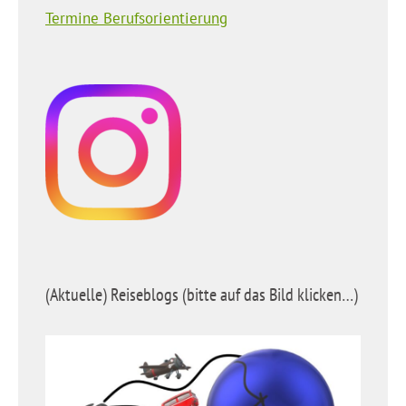
Termine Berufsorientierung
(Aktuelle) Reiseblogs (bitte auf das Bild klicken…)