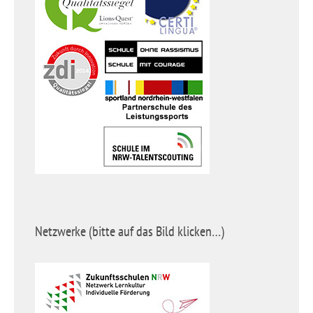
Netzwerke (bitte auf das Bild klicken…)