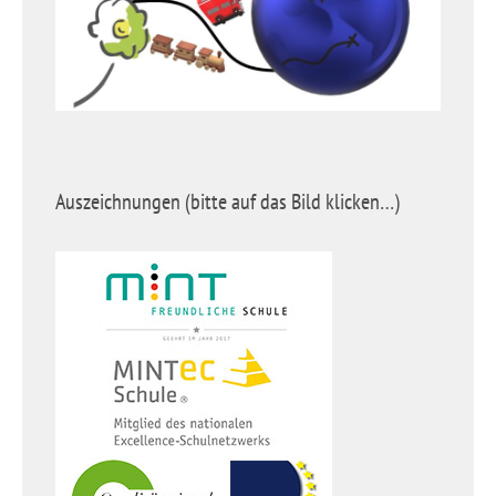
Auszeichnungen (bitte auf das Bild klicken…)