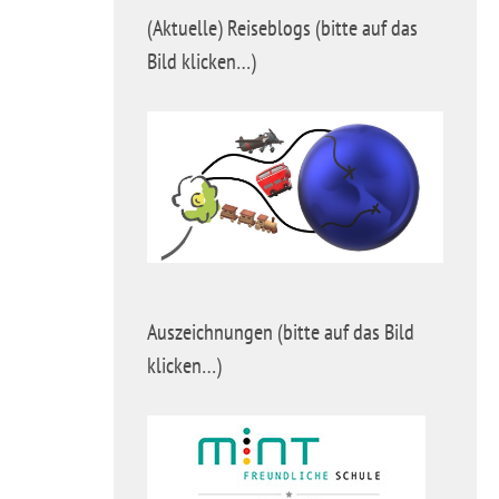
(Aktuelle) Reiseblogs (bitte auf das
Bild klicken…)
Auszeichnungen (bitte auf das Bild
klicken…)