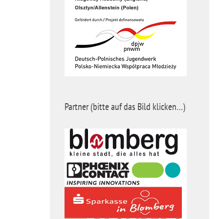
Partner (bitte auf das Bild klicken…)