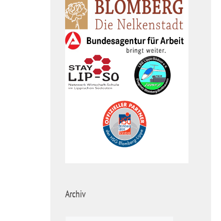
Archiv