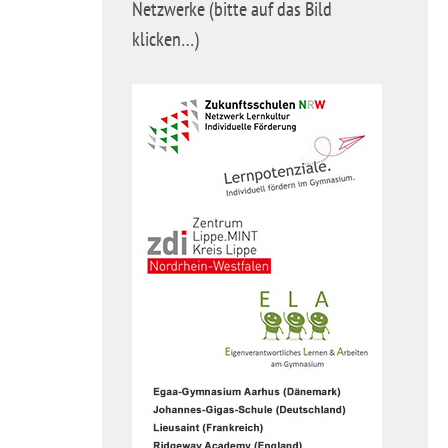
Netzwerke (bitte auf das Bild
klicken…)