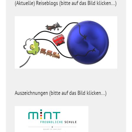
(Aktuelle) Reiseblogs (bitte auf das Bild klicken…)
Auszeichnungen (bitte auf das Bild klicken…)