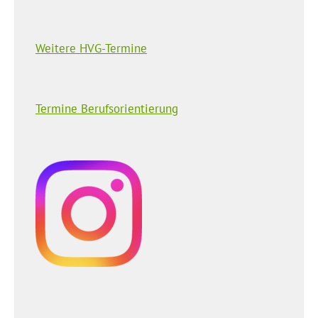
Weitere HVG-Termine
Termine Berufsorientierung