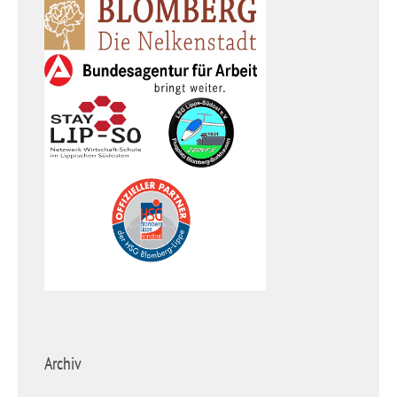
Archiv