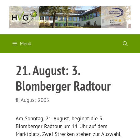
Zum
Inhalt
springen
Menü
21. August: 3.
Blomberger Radtour
8. August 2005
Am Sonntag, 21. August, beginnt die 3.
Blomberger Radtour um 11 Uhr auf dem
Marktplatz. Zwei Strecken stehen zur Auswahl,