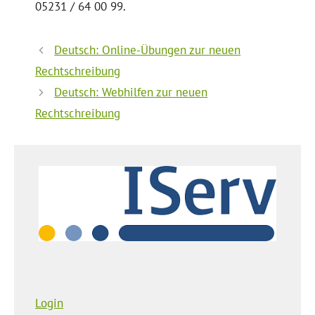
05231 / 64 00 99.
Deutsch: Online-Übungen zur neuen
Rechtschreibung
Deutsch: Webhilfen zur neuen
Rechtschreibung
Login