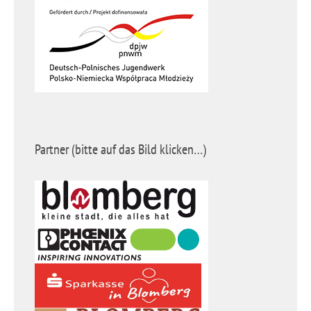
Partner (bitte auf das Bild klicken…)