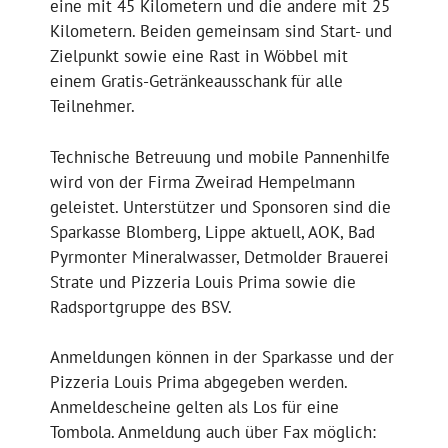
eine mit 45 Kilometern und die andere mit 25
Kilometern. Beiden gemeinsam sind Start- und
Zielpunkt sowie eine Rast in Wöbbel mit
einem Gratis-Getränkeausschank für alle
Teilnehmer.
Technische Betreuung und mobile Pannenhilfe
wird von der Firma Zweirad Hempelmann
geleistet. Unterstützer und Sponsoren sind die
Sparkasse Blomberg, Lippe aktuell, AOK, Bad
Pyrmonter Mineralwasser, Detmolder Brauerei
Strate und Pizzeria Louis Prima sowie die
Radsportgruppe des BSV.
Anmeldungen können in der Sparkasse und der
Pizzeria Louis Prima abgegeben werden.
Anmeldescheine gelten als Los für eine
Tombola. Anmeldung auch über Fax möglich: