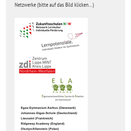
Netzwerke (bitte auf das Bild klicken…)