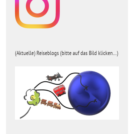
(Aktuelle) Reiseblogs (bitte auf das Bild klicken…)