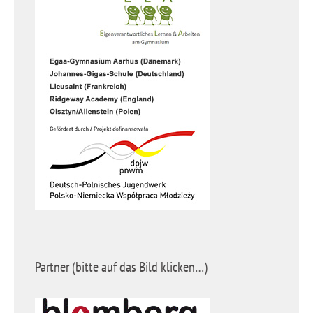
Partner (bitte auf das Bild klicken…)