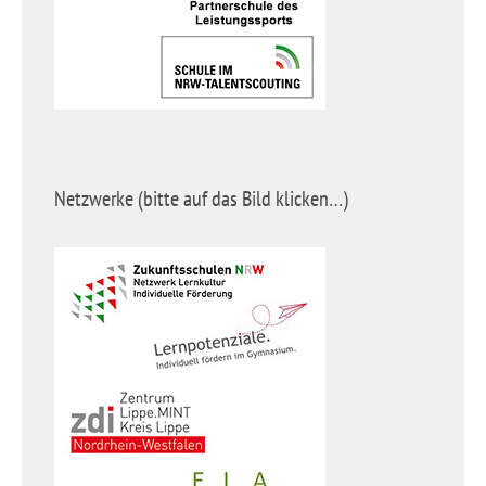
Netzwerke (bitte auf das Bild klicken…)