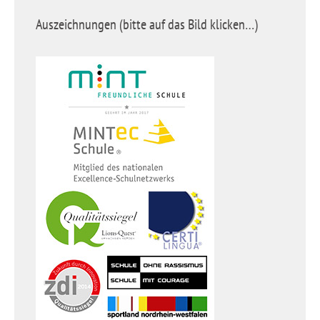
Auszeichnungen (bitte auf das Bild klicken…)