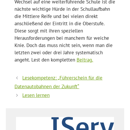
Wechsel auf eine weiterführende Schule ist die
nächste wichtige Hürde in der Schullaufbahn
die Mittlere Reife und bei vielen direkt
anschließend der Eintritt in die Oberstufe.
Diese sorgt mit ihren speziellen
Herausforderungen bei manchem für weiche
Knie. Doch das muss nicht sein, wenn man die
letzten zwei oder drei Jahre systematisch
angeht. Lest den kompletten
Beitrag.
Lesekompetenz: „Führerschein für die
Datenautobahnen der Zukunft“
Lesen lernen