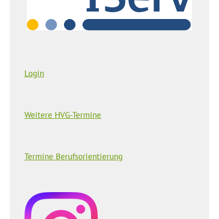
Login
Weitere HVG-Termine
Termine Berufsorientierung