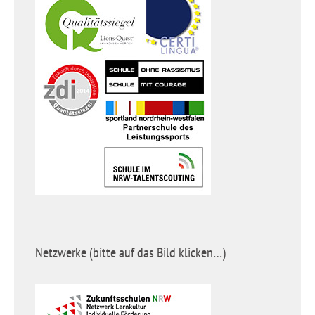
Netzwerke (bitte auf das Bild klicken…)