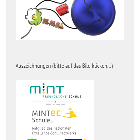
Auszeichnungen (bitte auf das Bild klicken…)