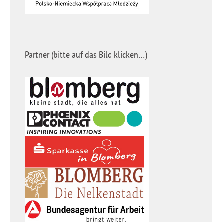
Partner (bitte auf das Bild klicken…)