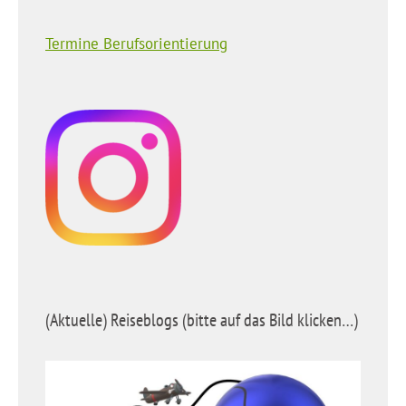
Termine Berufsorientierung
(Aktuelle) Reiseblogs (bitte auf das Bild klicken…)