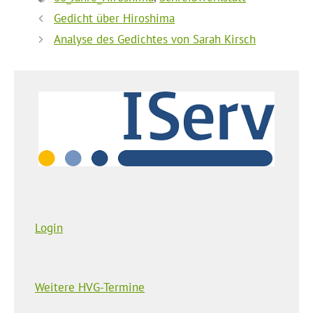
Gedicht über Hiroshima
Analyse des Gedichtes von Sarah Kirsch
Login
Weitere HVG-Termine