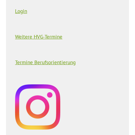
Login
Weitere HVG-Termine
Termine Berufsorientierung