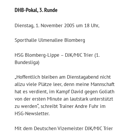
DHB-Pokal, 3. Runde
Dienstag, 1. November 2005 um 18 Uhr,
Sporthalle Ulmenallee Blomberg
HSG Blomberg-Lippe – DJK/MJC Trier (1.
Bundesliga)
„Hoffentlich bleiben am Dienstagabend nicht
allzu viele Plätze leer, denn meine Mannschaft
hat es verdient, im Kampf David gegen Goliath
von der ersten Minute an lautstark unterstützt
zu werden“, schreibt Trainer Andre Fuhr im
HSG-Newsletter.
Mit dem Deutschen Vizemeister DJK/MJC Trier