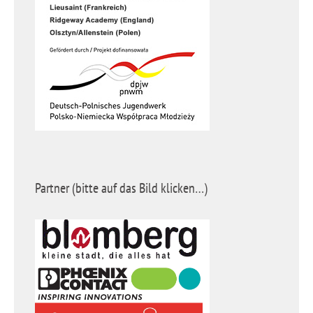
Partner (bitte auf das Bild klicken…)