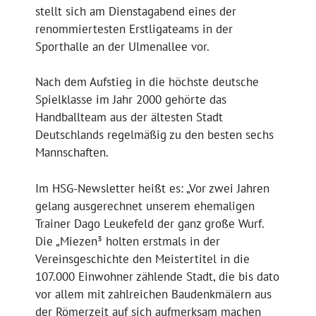
stellt sich am Dienstagabend eines der
renommiertesten Erstligateams in der
Sporthalle an der Ulmenallee vor.
Nach dem Aufstieg in die höchste deutsche
Spielklasse im Jahr 2000 gehörte das
Handballteam aus der ältesten Stadt
Deutschlands regelmäßig zu den besten sechs
Mannschaften.
Im HSG-Newsletter heißt es: „Vor zwei Jahren
gelang ausgerechnet unserem ehemaligen
Trainer Dago Leukefeld der ganz große Wurf.
Die „Miezen³ holten erstmals in der
Vereinsgeschichte den Meistertitel in die
107.000 Einwohner zählende Stadt, die bis dato
vor allem mit zahlreichen Baudenkmälern aus
der Römerzeit auf sich aufmerksam machen