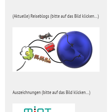
(Aktuelle) Reiseblogs (bitte auf das Bild klicken…)
Auszeichnungen (bitte auf das Bild klicken…)