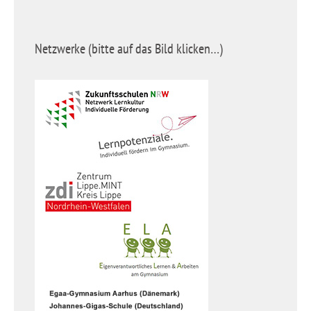
Netzwerke (bitte auf das Bild klicken…)