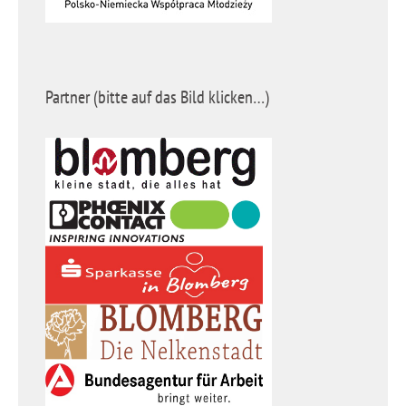
Partner (bitte auf das Bild klicken…)