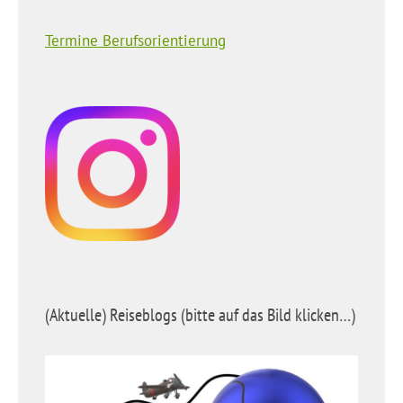
Termine Berufsorientierung
(Aktuelle) Reiseblogs (bitte auf das Bild klicken…)