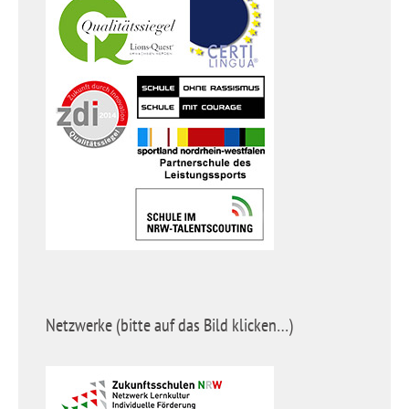
Netzwerke (bitte auf das Bild klicken…)