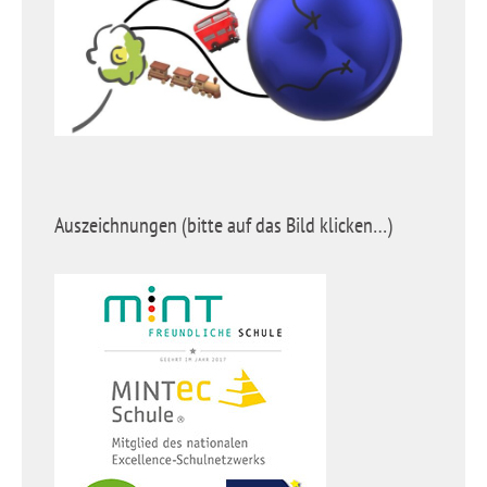
Auszeichnungen (bitte auf das Bild klicken…)