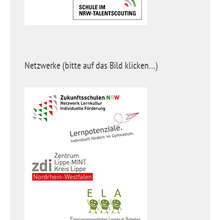
Netzwerke (bitte auf das Bild klicken…)