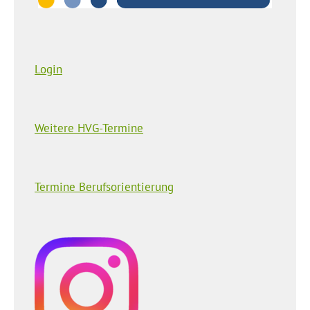
Login
Weitere HVG-Termine
Termine Berufsorientierung