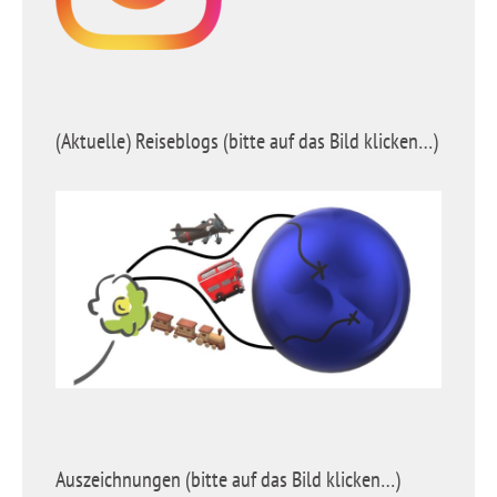
(Aktuelle) Reiseblogs (bitte auf das Bild klicken…)
Auszeichnungen (bitte auf das Bild klicken…)