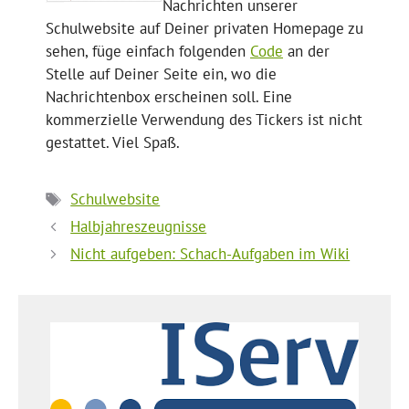
Nachrichten unserer
Schulwebsite auf Deiner privaten Homepage zu
sehen, füge einfach folgenden
Code
an der
Stelle auf Deiner Seite ein, wo die
Nachrichtenbox erscheinen soll. Eine
kommerzielle Verwendung des Tickers ist nicht
gestattet. Viel Spaß.
Schlagwörter
Schulwebsite
Halbjahreszeugnisse
Nicht aufgeben: Schach-Aufgaben im Wiki