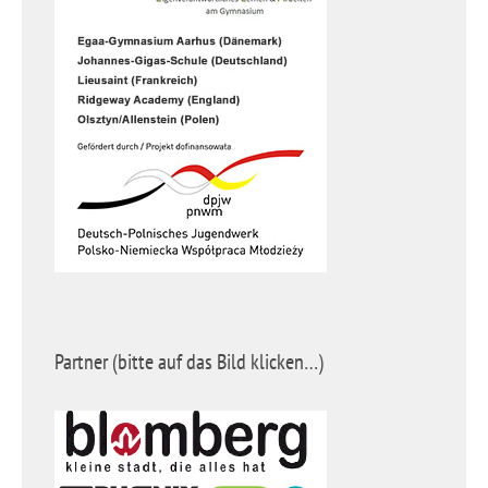
Partner (bitte auf das Bild klicken…)