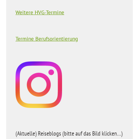
Weitere HVG-Termine
Termine Berufsorientierung
(Aktuelle) Reiseblogs (bitte auf das Bild klicken…)