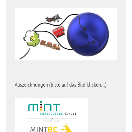
Auszeichnungen (bitte auf das Bild klicken…)