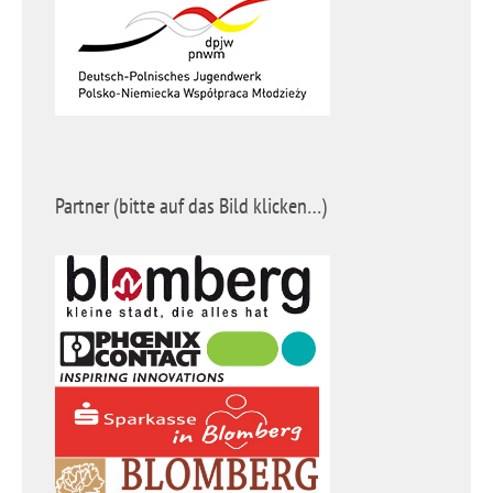
Partner (bitte auf das Bild klicken…)