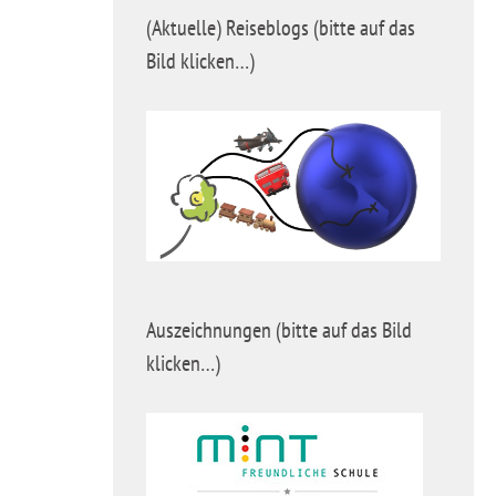
(Aktuelle) Reiseblogs (bitte auf das
Bild klicken…)
Auszeichnungen (bitte auf das Bild
klicken…)