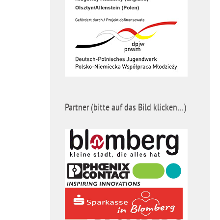
Partner (bitte auf das Bild klicken…)