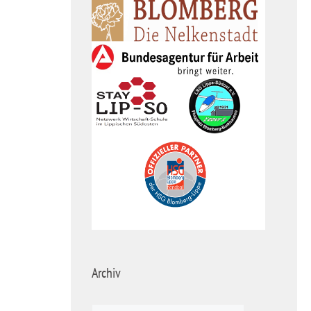
Archiv