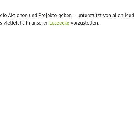
viele Aktionen und Projekte geben – unterstützt von allen Med
s vielleicht in unserer
Leseecke
vorzustellen.