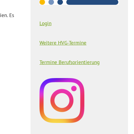
ien. Es
Login
Weitere HVG-Termine
Termine Berufsorientierung