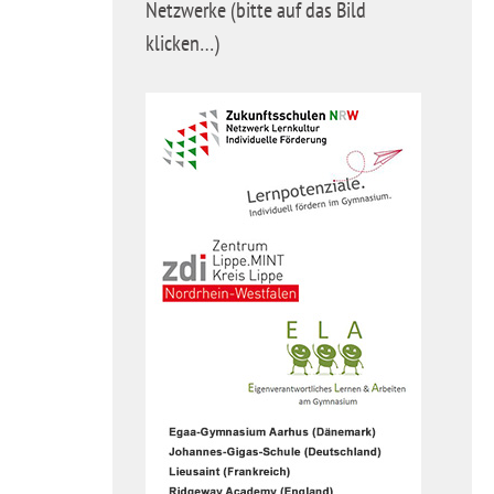
Netzwerke (bitte auf das Bild
klicken…)