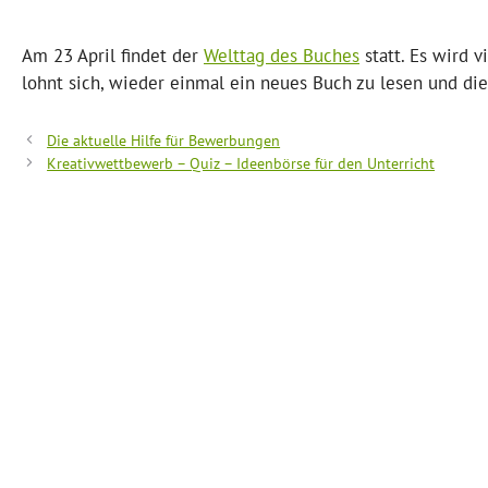
Am 23 April findet der
Welttag des Buches
statt. Es wird 
lohnt sich, wieder einmal ein neues Buch zu lesen und die
Die aktuelle Hilfe für Bewerbungen
Kreativwettbewerb – Quiz – Ideenbörse für den Unterricht