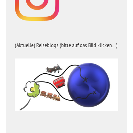
(Aktuelle) Reiseblogs (bitte auf das Bild klicken…)