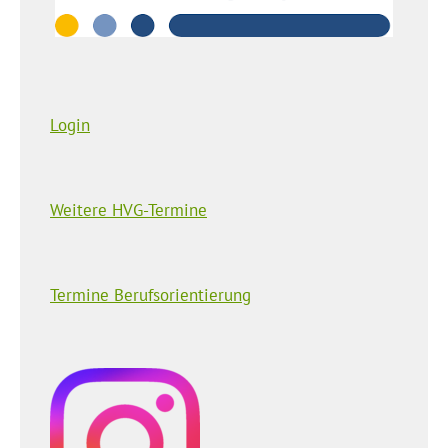
Login
Weitere HVG-Termine
Termine Berufsorientierung