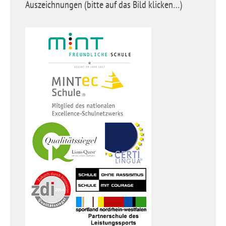
Auszeichnungen (bitte auf das Bild klicken…)