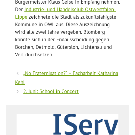
Bürgermeister Klaus Geise in Empfang nehmen.
Der
Industrie- und Handelsclub Ostwestfalen-
Lippe
zeichnete die Stadt als zukunftsfähigste
Kommune in OWL aus. Diese Auszeichnung
wird alle zwei Jahre vergeben. Blomberg
konnte sich in der Endausscheidung gegen
Borchen, Detmold, Gütersloh, Lichtenau und
Verl durchsetzen.
„No Fraternisation?“ – Facharbeit Katharina
Kehl
2. Juni: School in Concert