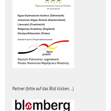
Partner (bitte auf das Bild klicken…)