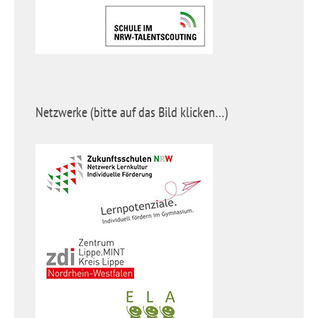
Netzwerke (bitte auf das Bild klicken…)