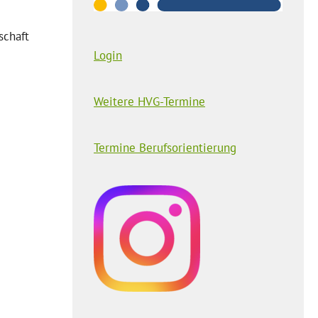
schaft
Login
Weitere HVG-Termine
Termine Berufsorientierung