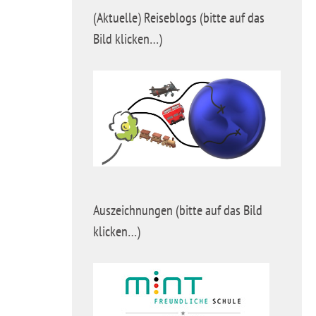
(Aktuelle) Reiseblogs (bitte auf das
Bild klicken…)
Auszeichnungen (bitte auf das Bild
klicken…)