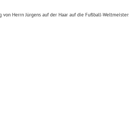
 von Herrn Jürgens auf der Haar auf die Fußball-Weltmeister