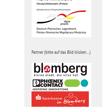
Partner (bitte auf das Bild klicken…)