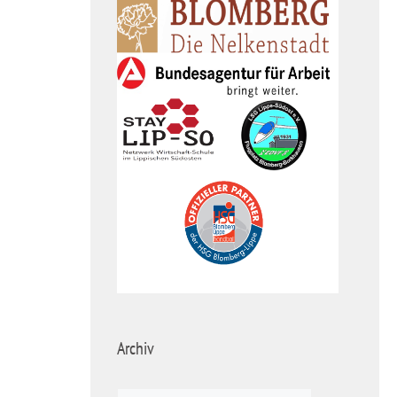
Archiv