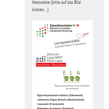
Netzwerke (bitte auf das Bild
klicken…)