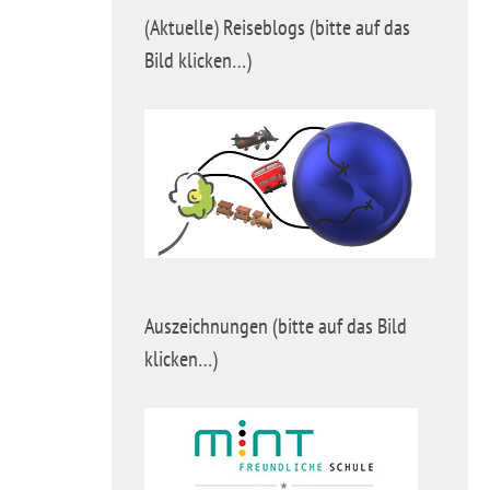
(Aktuelle) Reiseblogs (bitte auf das
Bild klicken…)
Auszeichnungen (bitte auf das Bild
klicken…)