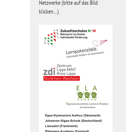
Netzwerke (bitte auf das Bild
klicken…)