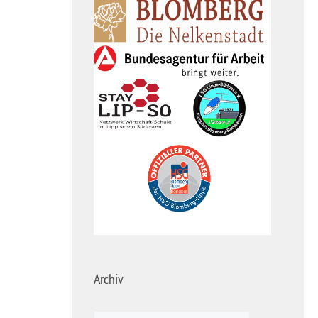
Archiv