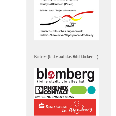
Partner (bitte auf das Bild klicken…)