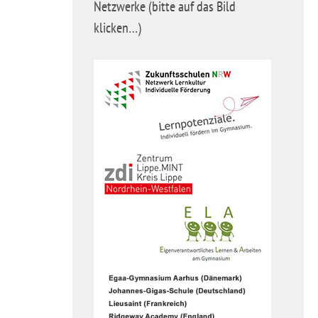
Netzwerke (bitte auf das Bild
klicken…)