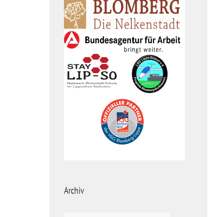
Archiv