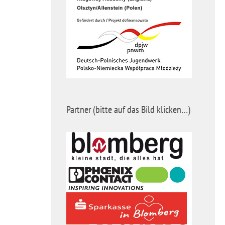
Partner (bitte auf das Bild klicken…)