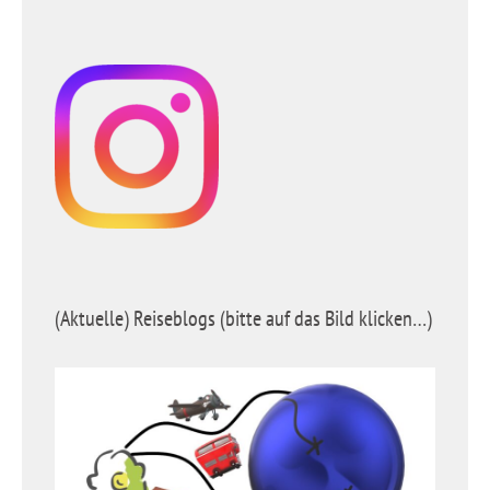
(Aktuelle) Reiseblogs (bitte auf das Bild klicken…)