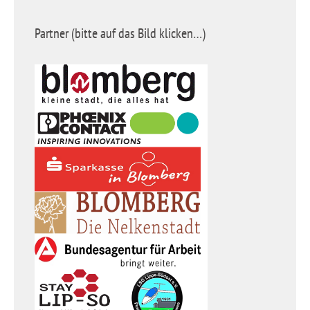
Partner (bitte auf das Bild klicken…)