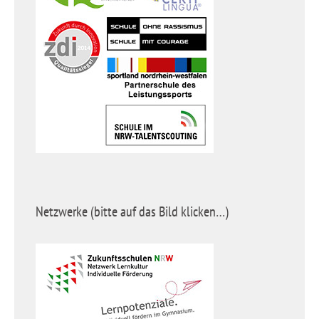
Netzwerke (bitte auf das Bild klicken…)