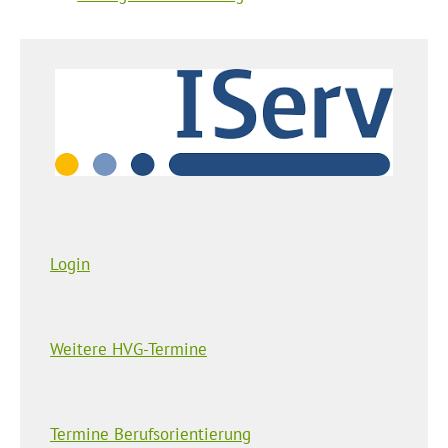
Login
Weitere HVG-Termine
Termine Berufsorientierung