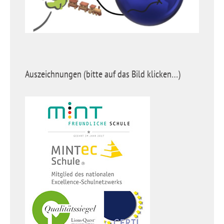
Auszeichnungen (bitte auf das Bild klicken…)