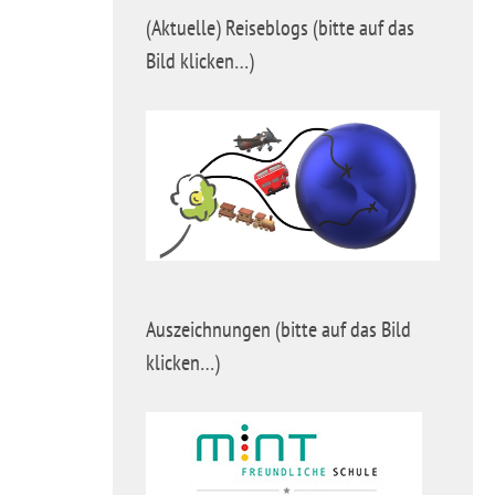
(Aktuelle) Reiseblogs (bitte auf das
Bild klicken…)
Auszeichnungen (bitte auf das Bild
klicken…)