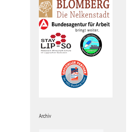
Archiv