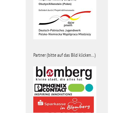
Partner (bitte auf das Bild klicken…)