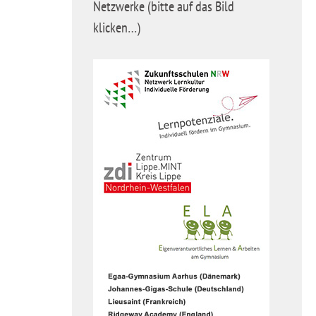
Netzwerke (bitte auf das Bild
klicken…)