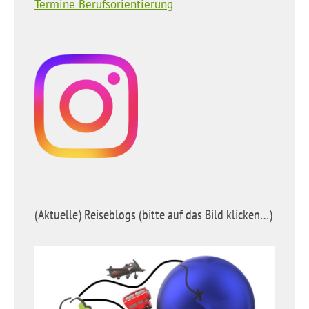
Termine Berufsorientierung
(Aktuelle) Reiseblogs (bitte auf das Bild klicken…)