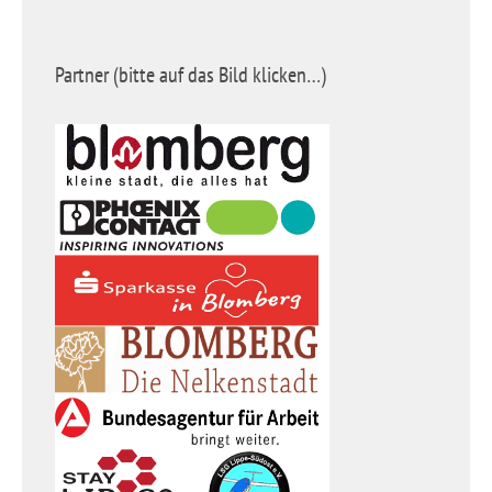
Partner (bitte auf das Bild klicken…)