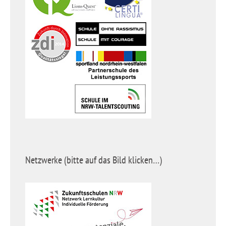
Netzwerke (bitte auf das Bild klicken…)