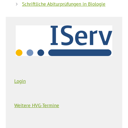
Schriftliche Abiturprüfungen in Biologie
Login
Weitere HVG-Termine