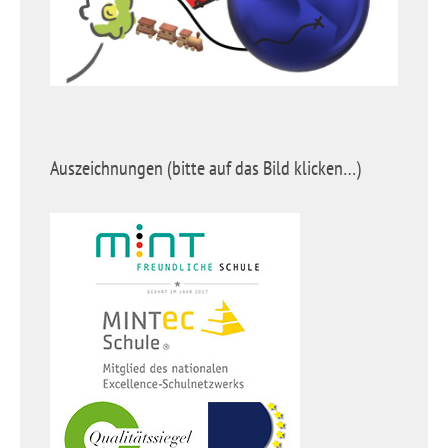
Auszeichnungen (bitte auf das Bild klicken…)