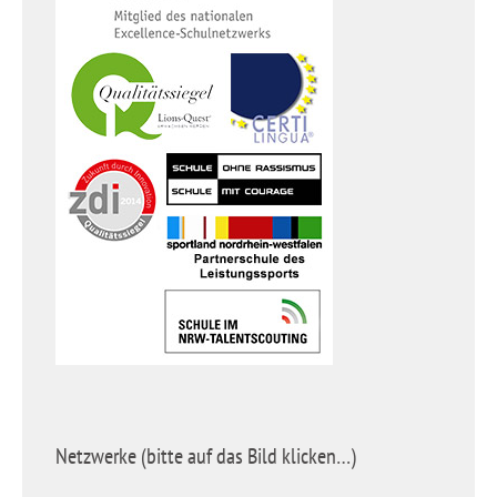
Netzwerke (bitte auf das Bild klicken…)