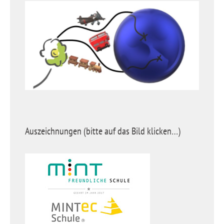
Auszeichnungen (bitte auf das Bild klicken…)