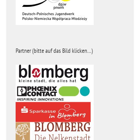
Partner (bitte auf das Bild klicken…)