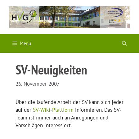
Zum
Inhalt
springen
Menü
SV-Neuigkeiten
26. November 2007
Über die laufende Arbeit der SV kann sich jeder
auf der
SV-Wiki-Plattform
informieren. Das SV-
Team ist immer auch an Anregungen und
Vorschlägen interessiert.