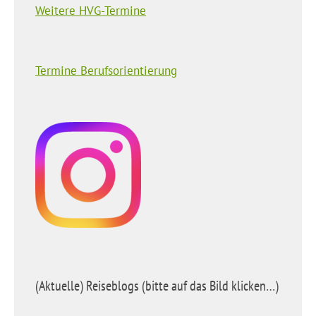
Weitere HVG-Termine
Termine Berufsorientierung
(Aktuelle) Reiseblogs (bitte auf das Bild klicken…)