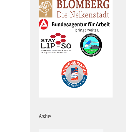
Archiv