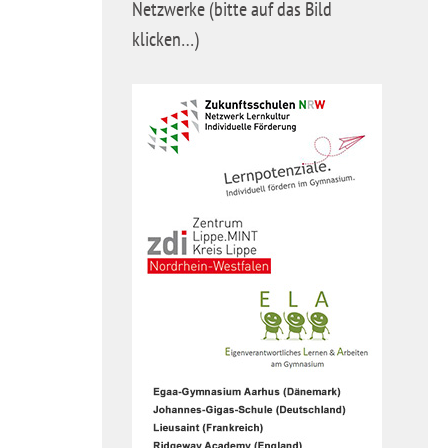
Netzwerke (bitte auf das Bild
klicken…)