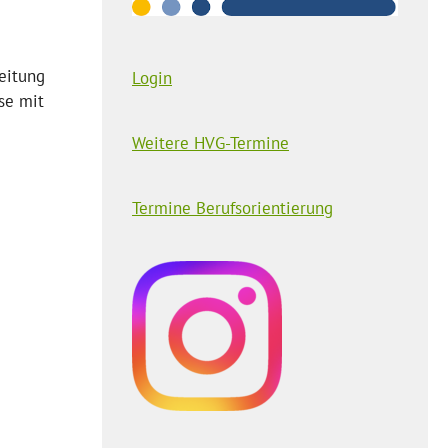
eitung
Login
se mit
Weitere HVG-Termine
Termine Berufsorientierung