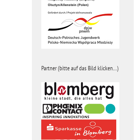
Partner (bitte auf das Bild klicken…)