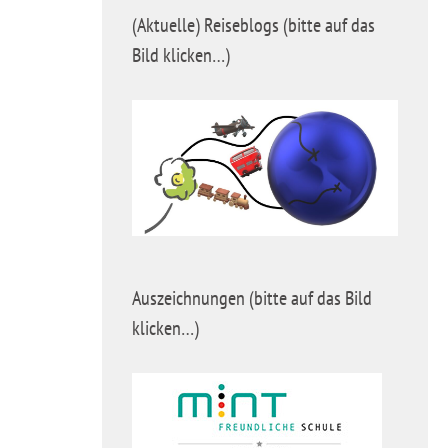
(Aktuelle) Reiseblogs (bitte auf das
Bild klicken…)
Auszeichnungen (bitte auf das Bild
klicken…)