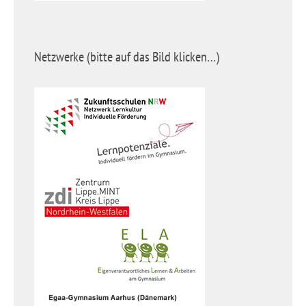
Netzwerke (bitte auf das Bild klicken…)