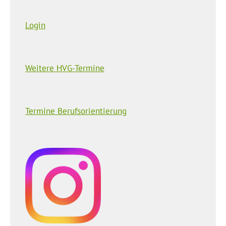
Login
Weitere HVG-Termine
Termine Berufsorientierung