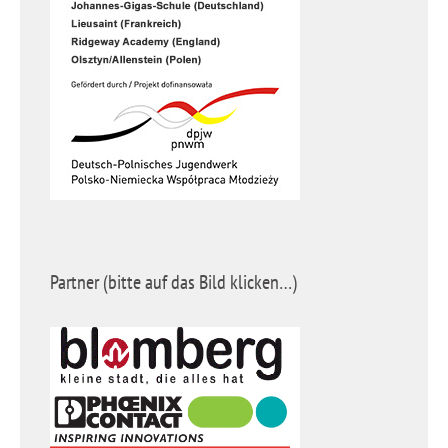
Partner (bitte auf das Bild klicken…)