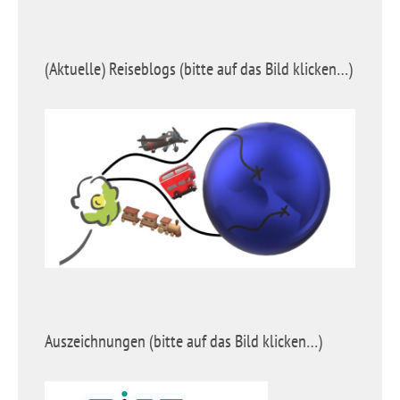
(Aktuelle) Reiseblogs (bitte auf das Bild klicken…)
Auszeichnungen (bitte auf das Bild klicken…)