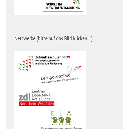
Netzwerke (bitte auf das Bild klicken…)