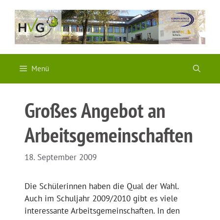
Zum
Inhalt
springen
Menü
Großes Angebot an
Arbeitsgemeinschaften
18. September 2009
Die Schülerinnen haben die Qual der Wahl.
Auch im Schuljahr 2009/2010 gibt es viele
interessante Arbeitsgemeinschaften. In den