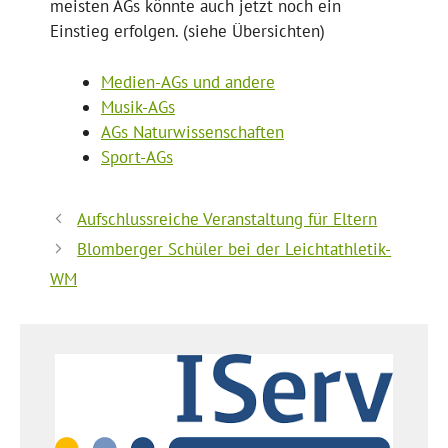
meisten AGs könnte auch jetzt noch ein
Einstieg erfolgen. (siehe Übersichten)
Medien-AGs und andere
Musik-AGs
AGs Naturwissenschaften
Sport-AGs
Aufschlussreiche Veranstaltung für Eltern
Blomberger Schüler bei der Leichtathletik-
WM