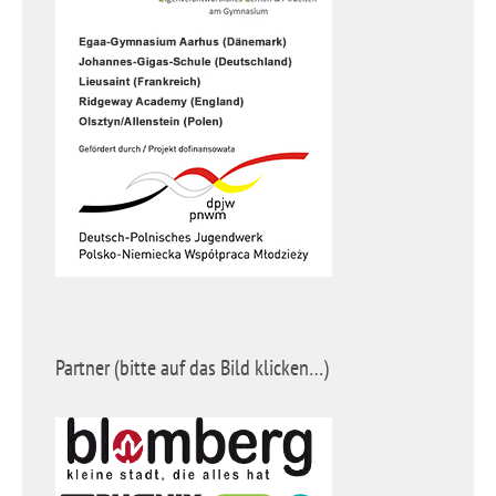
Partner (bitte auf das Bild klicken…)