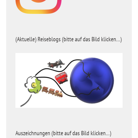
(Aktuelle) Reiseblogs (bitte auf das Bild klicken…)
Auszeichnungen (bitte auf das Bild klicken…)