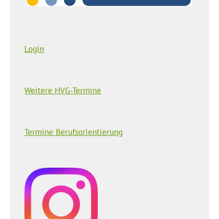
Login
Weitere HVG-Termine
Termine Berufsorientierung