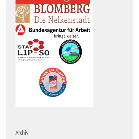
Archiv