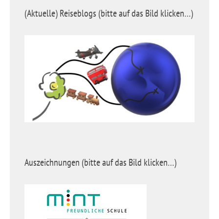
(Aktuelle) Reiseblogs (bitte auf das Bild klicken…)
Auszeichnungen (bitte auf das Bild klicken…)