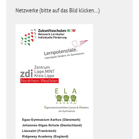
Netzwerke (bitte auf das Bild klicken…)