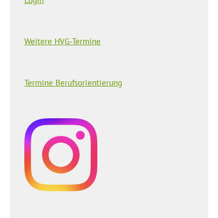
Weitere HVG-Termine
Termine Berufsorientierung