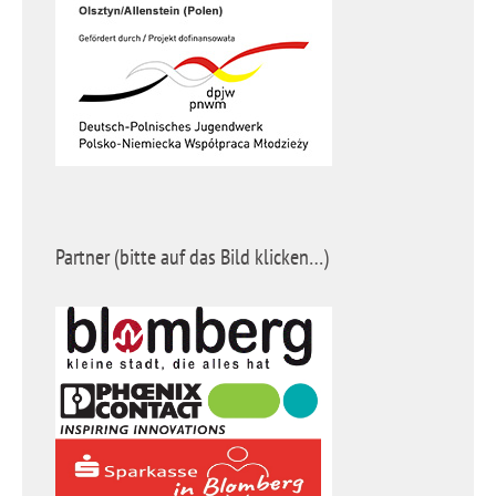
Partner (bitte auf das Bild klicken…)