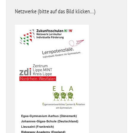
Netzwerke (bitte auf das Bild klicken…)