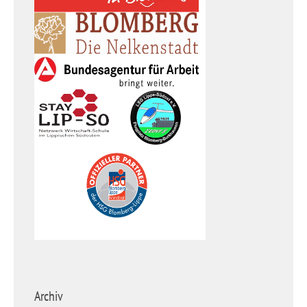
Archiv