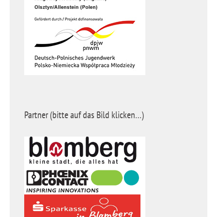
Partner (bitte auf das Bild klicken…)