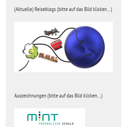
(Aktuelle) Reiseblogs (bitte auf das Bild klicken…)
Auszeichnungen (bitte auf das Bild klicken…)