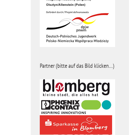
Partner (bitte auf das Bild klicken…)