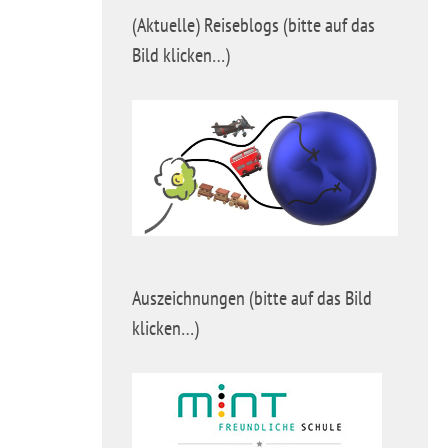
(Aktuelle) Reiseblogs (bitte auf das
Bild klicken…)
Auszeichnungen (bitte auf das Bild
klicken…)