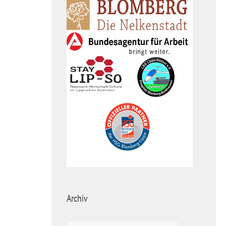
Archiv