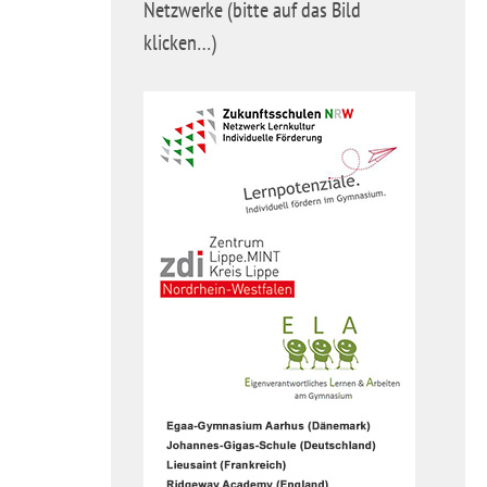
Netzwerke (bitte auf das Bild
klicken…)