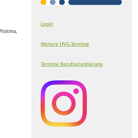
Login
 Postma,
Weitere HVG-Termine
Termine Berufsorientierung