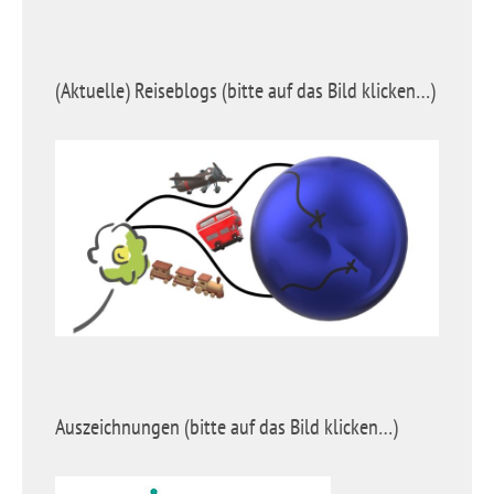
(Aktuelle) Reiseblogs (bitte auf das Bild klicken…)
Auszeichnungen (bitte auf das Bild klicken…)