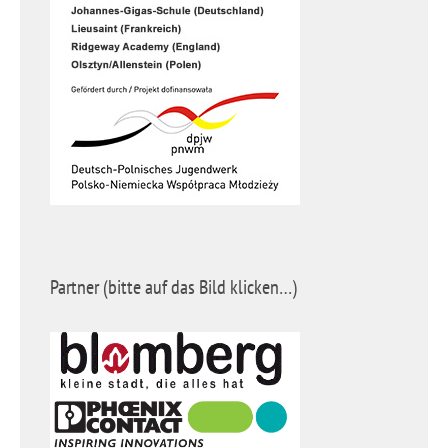
Partner (bitte auf das Bild klicken…)