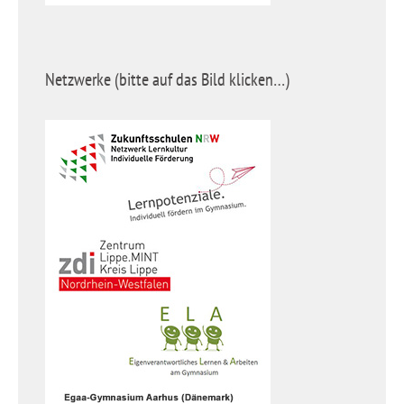
Netzwerke (bitte auf das Bild klicken…)