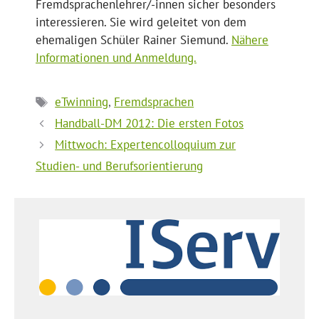
Fremdsprachenlehrer/-innen sicher besonders
interessieren. Sie wird geleitet von dem
ehemaligen Schüler Rainer Siemund.
Nähere
Informationen und Anmeldung.
Schlagwörter
eTwinning
,
Fremdsprachen
Handball-DM 2012: Die ersten Fotos
Mittwoch: Expertencolloquium zur
Studien- und Berufsorientierung