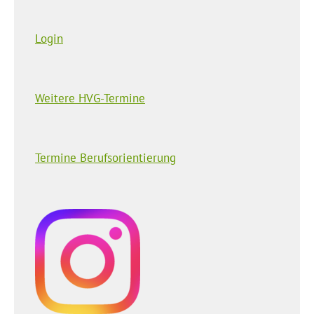
Login
Weitere HVG-Termine
Termine Berufsorientierung