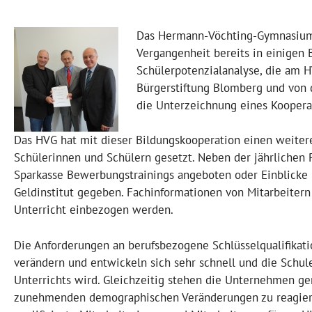
Das Hermann-Vöchting-Gymnasium 
Vergangenheit bereits in einigen 
Schülerpotenzialanalyse, die am H
Bürgerstiftung Blomberg und von 
die Unterzeichnung eines Kooperat
Das HVG hat mit dieser Bildungskooperation einen weiter
Schülerinnen und Schülern gesetzt. Neben der jährlichen 
Sparkasse Bewerbungstrainings angeboten oder Einblicke 
Geldinstitut gegeben. Fachinformationen von Mitarbeitern
Unterricht einbezogen werden.
Die Anforderungen an berufsbezogene Schlüsselqualifikati
verändern und entwickeln sich sehr schnell und die Schule
Unterrichts wird. Gleichzeitig stehen die Unternehmen ge
zunehmenden demographischen Veränderungen zu reagieren