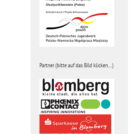
Partner (bitte auf das Bild klicken…)