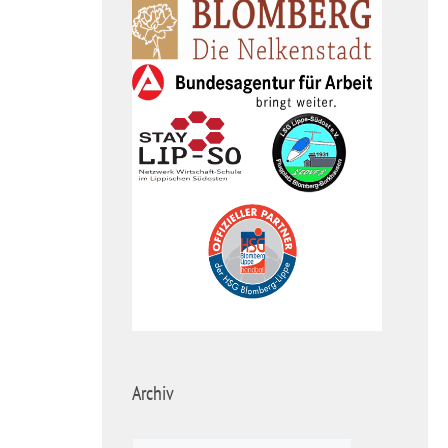
Archiv