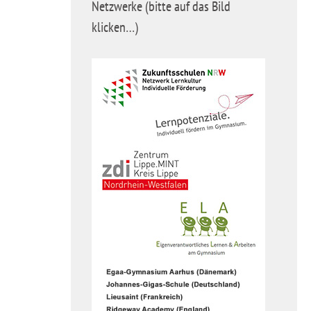
Netzwerke (bitte auf das Bild
klicken…)