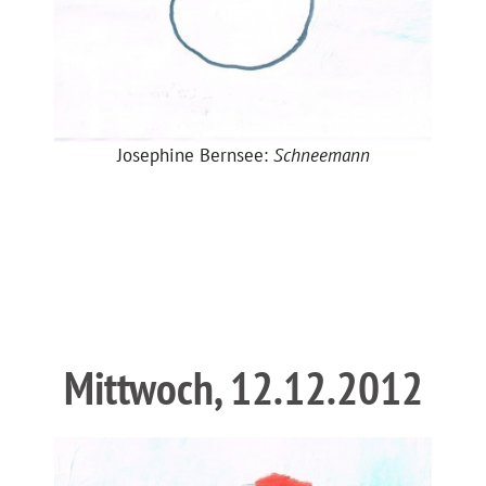
Josephine Bernsee:
Schneemann
Mittwoch, 12.12.2012