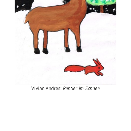
Vivian Andres:
Rentier im Schnee