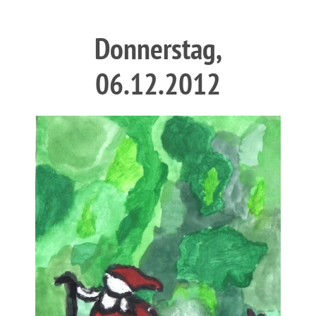
Donnerstag,
06.12.2012