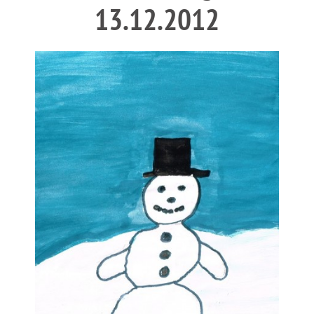
13.12.2012