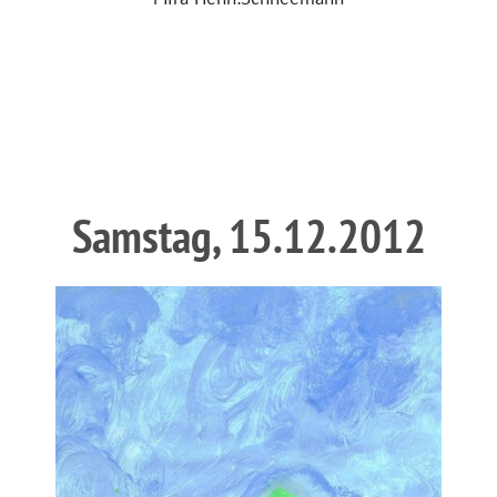
Samstag, 15.12.2012