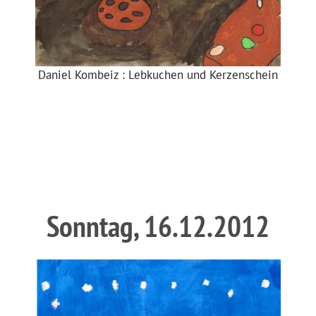
Daniel Kombeiz : Lebkuchen und Kerzenschein
Sonntag, 16.12.2012