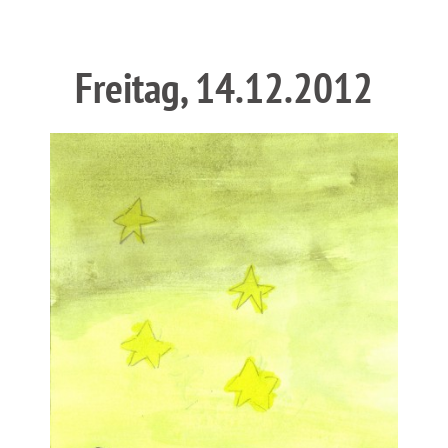
Freitag, 14.12.2012