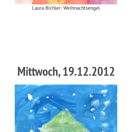
Laura Bichler: Weihnachtsengel
Mittwoch, 19.12.2012