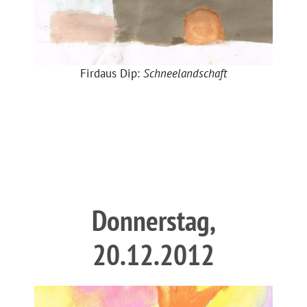
Firdaus Dip:
Schneelandschaft
Donnerstag,
20.12.2012