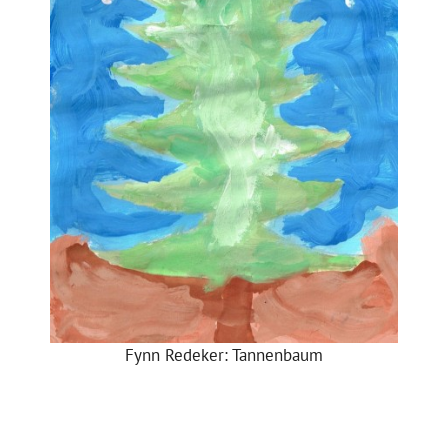
Fynn Redeker: Tannenbaum