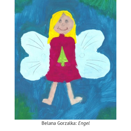
Belana Gorzalka:
Engel