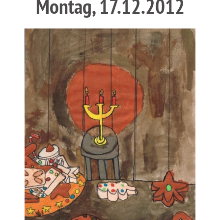
Montag, 17.12.2012