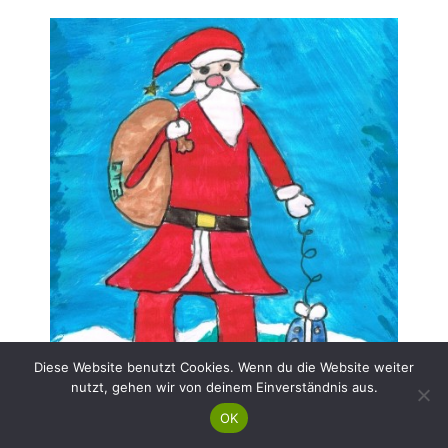
Diese Website benutzt Cookies. Wenn du die Website weiter
nutzt, gehen wir von deinem Einverständnis aus.
OK