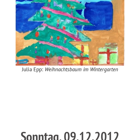
Julia Epp:
Weihnachtsbaum im Wintergarten
Sonntag, 09.12.2012