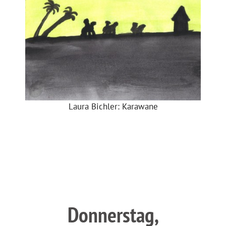
Laura Bichler: Karawane
Donnerstag,