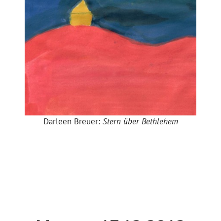
Darleen Breuer:
Stern über Bethlehem