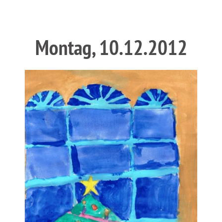
Montag, 10.12.2012