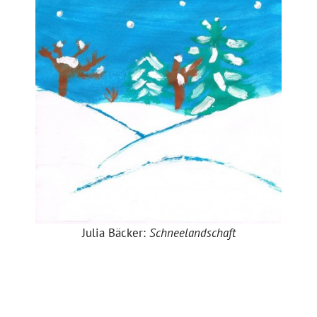
Julia Bäcker:
Schneelandschaft