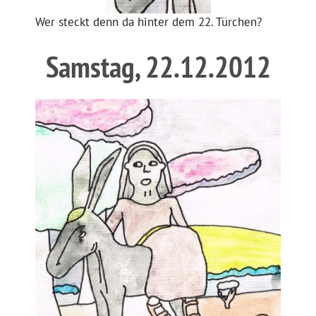
Wer steckt denn da hinter dem 22. Türchen?
Samstag, 22.12.2012