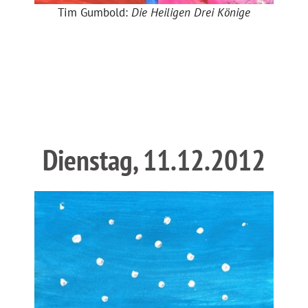
Tim Gumbold:
Die Heiligen Drei Könige
Dienstag, 11.12.2012