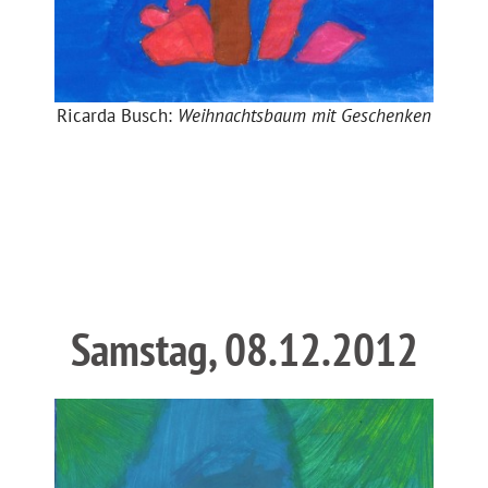
Ricarda Busch:
Weihnachtsbaum mit Geschenken
Samstag, 08.12.2012