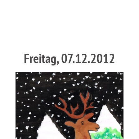
Freitag, 07.12.2012