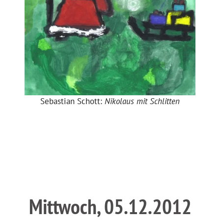
Sebastian Schott:
Nikolaus mit Schlitten
Mittwoch, 05.12.2012