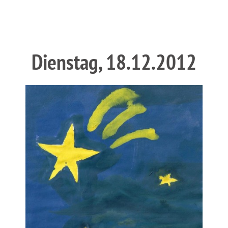
Dienstag, 18.12.2012