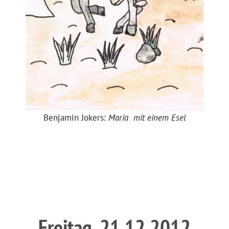
Benjamin Jokers:
Maria mit einem Esel
Freitag, 21.12.2012