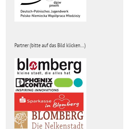
Partner (bitte auf das Bild klicken…)