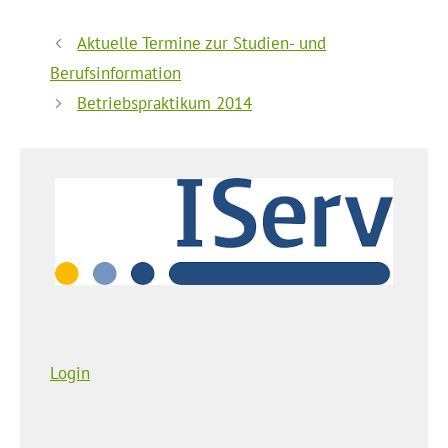
Aktuelle Termine zur Studien- und
Berufsinformation
Betriebspraktikum 2014
Login