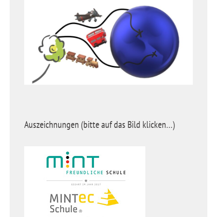
Auszeichnungen (bitte auf das Bild klicken…)