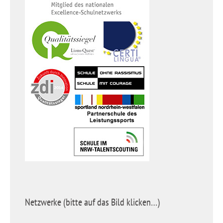
Netzwerke (bitte auf das Bild klicken…)