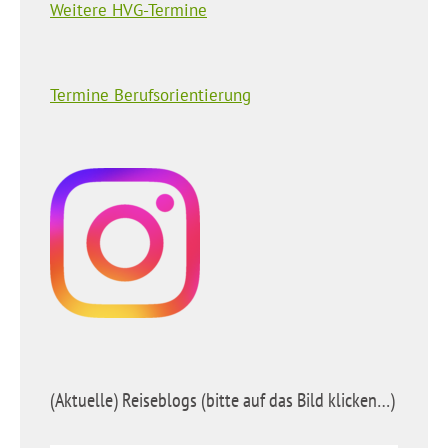
Weitere HVG-Termine
Termine Berufsorientierung
(Aktuelle) Reiseblogs (bitte auf das Bild klicken…)