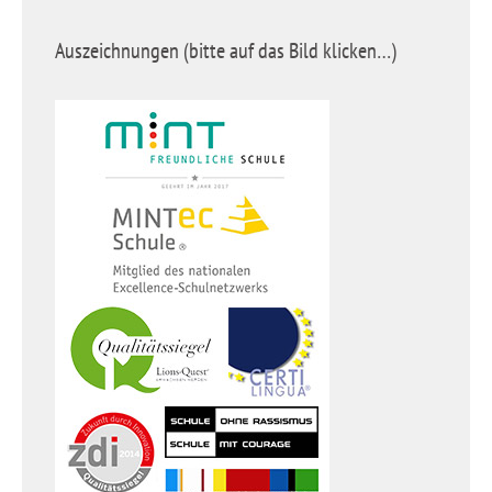
Auszeichnungen (bitte auf das Bild klicken…)