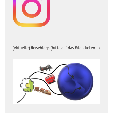
(Aktuelle) Reiseblogs (bitte auf das Bild klicken…)