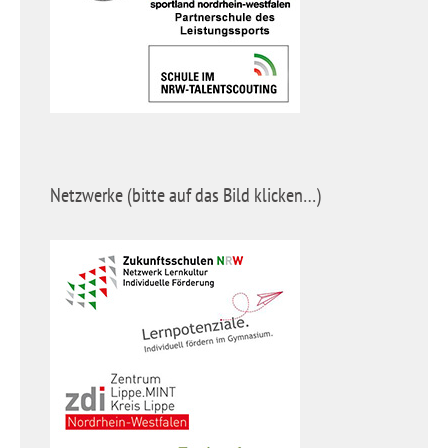
Netzwerke (bitte auf das Bild klicken…)