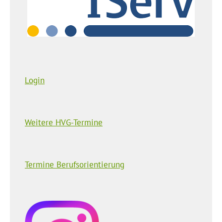
Login
Weitere HVG-Termine
Termine Berufsorientierung