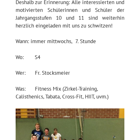
Deshalb zur Erinnerung: Alle interessierten und
motivierten Schülerinnen und Schüler der
Jahrgangsstufen 10 und 11 sind weiterhin
herzlich eingeladen mit uns zu schwitzen!
Wann: immer mittwochs, 7. Stunde
Wo: S4
Wer: Fr. Stocksmeier
Was: Fitness Mix (Zirkel-Training,
Calisthenics, Tabata, Cross-Fit, HIIT, uvm.)