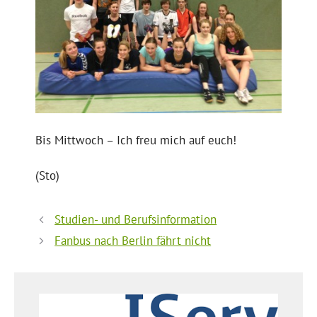
Bis Mittwoch – Ich freu mich auf euch!
(Sto)
Studien- und Berufsinformation
Fanbus nach Berlin fährt nicht