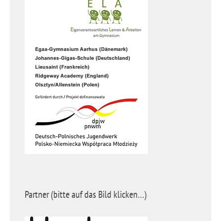
Partner (bitte auf das Bild klicken…)