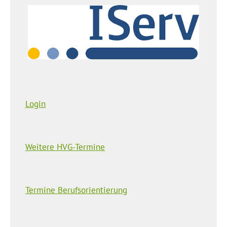
Login
Weitere HVG-Termine
Termine Berufsorientierung