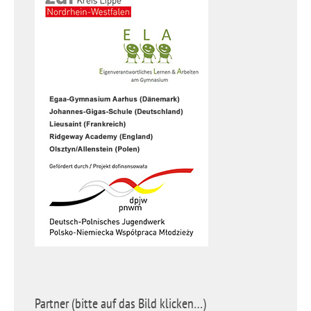
Partner (bitte auf das Bild klicken…)