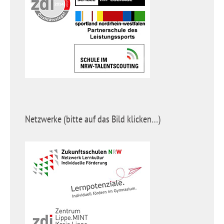
Netzwerke (bitte auf das Bild klicken…)