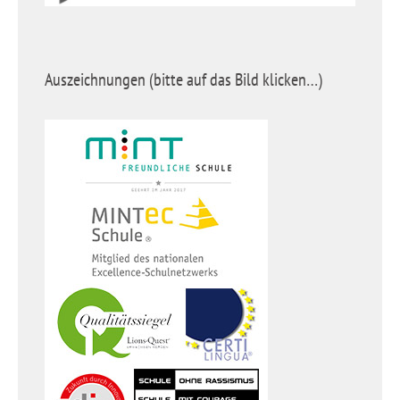
Auszeichnungen (bitte auf das Bild klicken…)