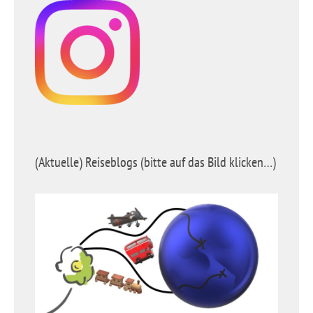
(Aktuelle) Reiseblogs (bitte auf das Bild klicken…)