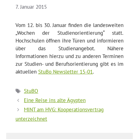
7. Januar 2015
Vom 12. bis 30. Januar finden die landesweiten
„Wochen der Studienorientierung“ statt.
Hochschulen öffnen ihre Türen und informieren
über das Studienangebot. Nähere
Informationen hierzu und zu anderen Terminen
zur Studien- und Berufsorientierung gibt es im
aktuellen
StuBo Newsletter 15-01
.
Schlagwörter
StuBO
Eine Reise ins alte Ägypten
MINT am HVG: Kooperationsvertrag
unterzeichnet