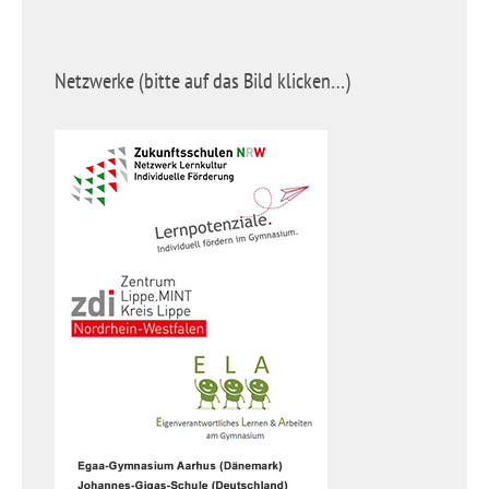
Netzwerke (bitte auf das Bild klicken…)