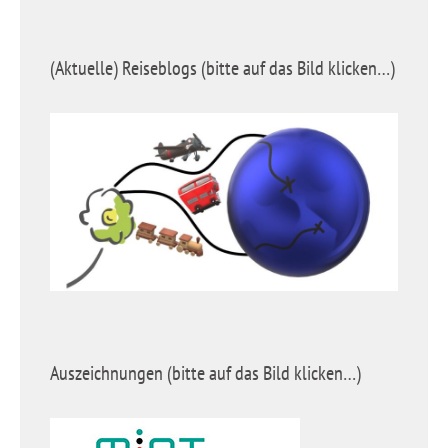
(Aktuelle) Reiseblogs (bitte auf das Bild klicken…)
Auszeichnungen (bitte auf das Bild klicken…)