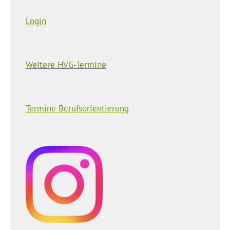
Login
Weitere HVG-Termine
Termine Berufsorientierung