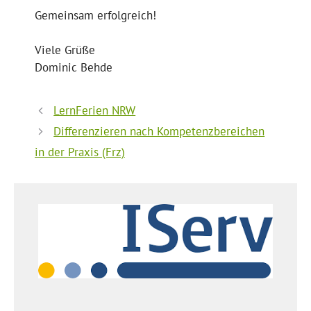
Gemeinsam erfolgreich!
Viele Grüße
Dominic Behde
LernFerien NRW
Differenzieren nach Kompetenzbereichen
in der Praxis (Frz)