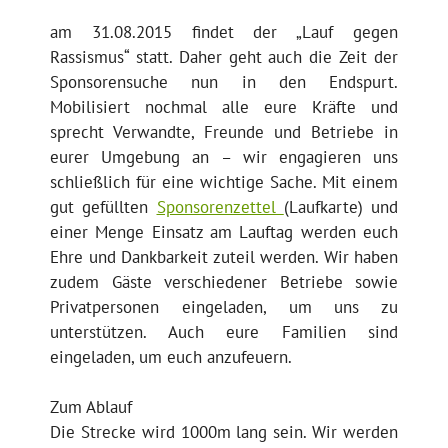
am 31.08.2015 findet der „Lauf gegen
Rassismus“ statt. Daher geht auch die Zeit der
Sponsorensuche nun in den Endspurt.
Mobilisiert nochmal alle eure Kräfte und
sprecht Verwandte, Freunde und Betriebe in
eurer Umgebung an – wir engagieren uns
schließlich für eine wichtige Sache. Mit einem
gut gefüllten
Sponsorenzettel
(Laufkarte) und
einer Menge Einsatz am Lauftag werden euch
Ehre und Dankbarkeit zuteil werden.
Wir haben
zudem Gäste verschiedener Betriebe sowie
Privatpersonen eingeladen, um uns zu
unterstützen. Auch eure Familien sind
eingeladen, um euch anzufeuern.
Zum Ablauf
Die Strecke wird 1000m lang sein. Wir werden