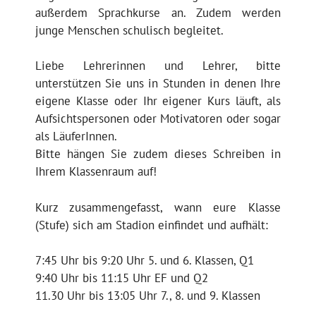
außerdem Sprachkurse an. Zudem werden
junge Menschen schulisch begleitet.
Liebe Lehrerinnen und Lehrer, bitte
unterstützen Sie uns in Stunden in denen Ihre
eigene Klasse oder Ihr eigener Kurs läuft, als
Aufsichtspersonen oder Motivatoren oder sogar
als LäuferInnen.
Bitte hängen Sie zudem dieses Schreiben in
Ihrem Klassenraum auf!
Kurz zusammengefasst, wann eure Klasse
(Stufe) sich am Stadion einfindet und aufhält:
7:45 Uhr bis 9:20 Uhr 5. und 6. Klassen, Q1
9:40 Uhr bis 11:15 Uhr EF und Q2
11.30 Uhr bis 13:05 Uhr 7., 8. und 9. Klassen