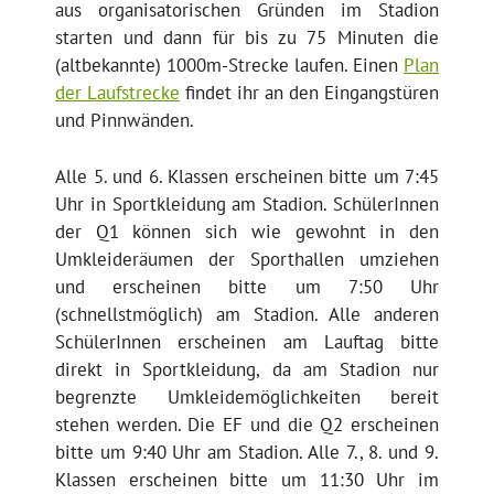
aus organisatorischen Gründen im Stadion
starten und dann für bis zu 75 Minuten die
(altbekannte) 1000m-Strecke laufen. Einen
Plan
der Laufstrecke
findet ihr an den Eingangstüren
und Pinnwänden.
Alle 5. und 6. Klassen erscheinen bitte um 7:45
Uhr in Sportkleidung am Stadion. SchülerInnen
der Q1 können sich wie gewohnt in den
Umkleideräumen der Sporthallen umziehen
und erscheinen bitte um 7:50 Uhr
(schnellstmöglich) am Stadion. Alle anderen
SchülerInnen erscheinen am Lauftag bitte
direkt in Sportkleidung, da am Stadion nur
begrenzte Umkleidemöglichkeiten bereit
stehen werden. Die EF und die Q2 erscheinen
bitte um 9:40 Uhr am Stadion. Alle 7., 8. und 9.
Klassen erscheinen bitte um 11:30 Uhr im