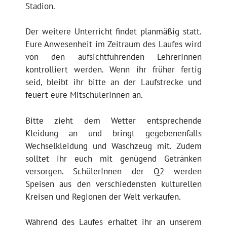
Stadion.
Der weitere Unterricht findet planmäßig statt.
Eure Anwesenheit im Zeitraum des Laufes wird
von den aufsichtführenden LehrerInnen
kontrolliert werden. Wenn ihr früher fertig
seid, bleibt ihr bitte an der Laufstrecke und
feuert eure MitschülerInnen an.
Bitte zieht dem Wetter entsprechende
Kleidung an und bringt gegebenenfalls
Wechselkleidung und Waschzeug mit. Zudem
solltet ihr euch mit genügend Getränken
versorgen. SchülerInnen der Q2 werden
Speisen aus den verschiedensten kulturellen
Kreisen und Regionen der Welt verkaufen.
Während des Laufes erhaltet ihr an unserem