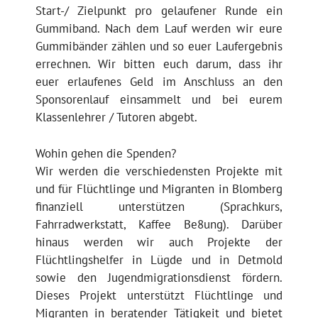
Start-/ Zielpunkt pro gelaufener Runde ein
Gummiband. Nach dem Lauf werden wir eure
Gummibänder zählen und so euer Laufergebnis
errechnen. Wir bitten euch darum, dass ihr
euer erlaufenes Geld im Anschluss an den
Sponsorenlauf einsammelt und bei eurem
Klassenlehrer / Tutoren abgebt.
Wohin gehen die Spenden?
Wir werden die verschiedensten Projekte mit
und für Flüchtlinge und Migranten in Blomberg
finanziell unterstützen (Sprachkurs,
Fahrradwerkstatt, Kaffee Be8ung). Darüber
hinaus werden wir auch Projekte der
Flüchtlingshelfer in Lügde und in Detmold
sowie den Jugendmigrationsdienst fördern.
Dieses Projekt unterstützt Flüchtlinge und
Migranten in beratender Tätigkeit und bietet