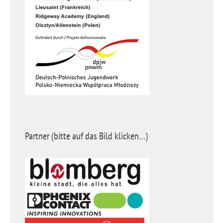
Partner (bitte auf das Bild klicken…)