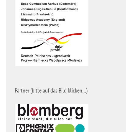
Partner (bitte auf das Bild klicken…)