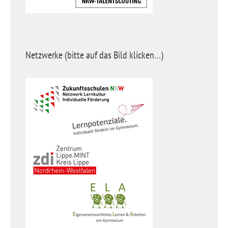
Netzwerke (bitte auf das Bild klicken…)