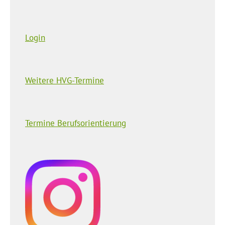
Login
Weitere HVG-Termine
Termine Berufsorientierung