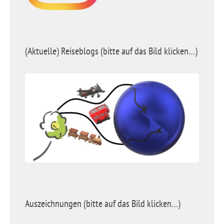
(Aktuelle) Reiseblogs (bitte auf das Bild klicken…)
Auszeichnungen (bitte auf das Bild klicken…)