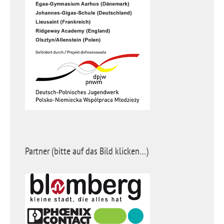
Partner (bitte auf das Bild klicken…)