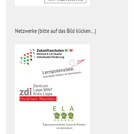
Netzwerke (bitte auf das Bild klicken…)