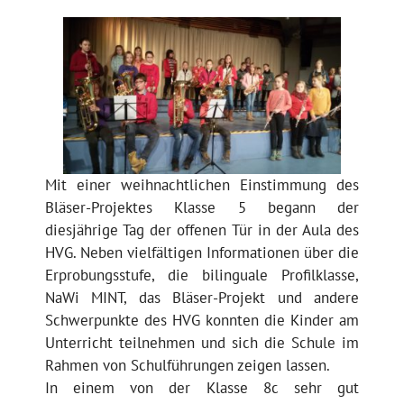
Mit einer weihnachtlichen Einstimmung des
Bläser-Projektes Klasse 5 begann der
diesjährige Tag der offenen Tür in der Aula des
HVG. Neben vielfältigen Informationen über die
Erprobungsstufe, die bilinguale Profilklasse,
NaWi MINT, das Bläser-Projekt und andere
Schwerpunkte des HVG konnten die Kinder am
Unterricht teilnehmen und sich die Schule im
Rahmen von Schulführungen zeigen lassen.
In einem von der Klasse 8c sehr gut