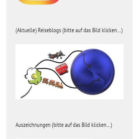
(Aktuelle) Reiseblogs (bitte auf das Bild klicken…)
Auszeichnungen (bitte auf das Bild klicken…)