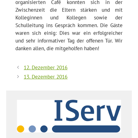
organisierten Café konnten sich in der
Zwischenzeit die Eltern stärken und mit
Kolleginnen und Kollegen sowie der
Schulleitung ins Gespräch kommen. Die Gäste
waren sich einig: Dies war ein erfolgreicher
und sehr informativer Tag der offenen Tür. Wir
danken allen, die mitgeholfen haben!
12. Dezember 2016
13. Dezember 2016