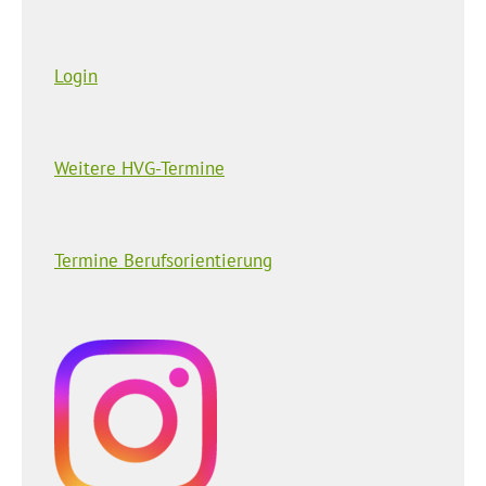
Login
Weitere HVG-Termine
Termine Berufsorientierung