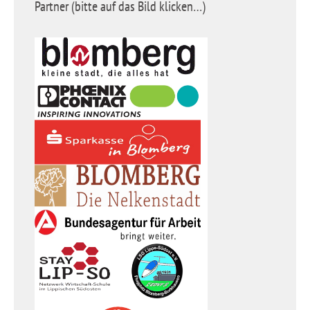
Partner (bitte auf das Bild klicken…)