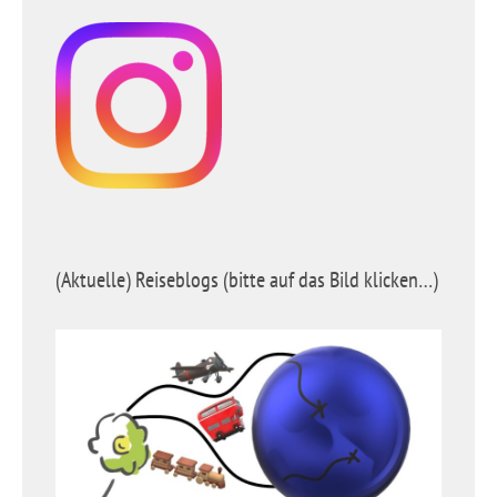
(Aktuelle) Reiseblogs (bitte auf das Bild klicken…)