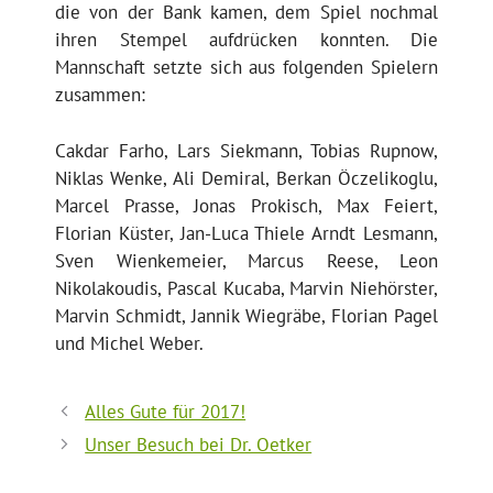
die von der Bank kamen, dem Spiel nochmal
ihren Stempel aufdrücken konnten. Die
Mannschaft setzte sich aus folgenden Spielern
zusammen:
Cakdar Farho, Lars Siekmann, Tobias Rupnow,
Niklas Wenke, Ali Demiral, Berkan Öczelikoglu,
Marcel Prasse, Jonas Prokisch, Max Feiert,
Florian Küster, Jan-Luca Thiele Arndt Lesmann,
Sven Wienkemeier, Marcus Reese, Leon
Nikolakoudis, Pascal Kucaba, Marvin Niehörster,
Marvin Schmidt, Jannik Wiegräbe, Florian Pagel
und Michel Weber.
Alles Gute für 2017!
Unser Besuch bei Dr. Oetker