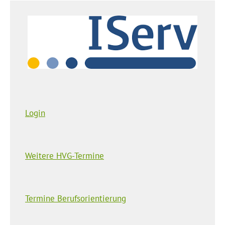
Login
Weitere HVG-Termine
Termine Berufsorientierung