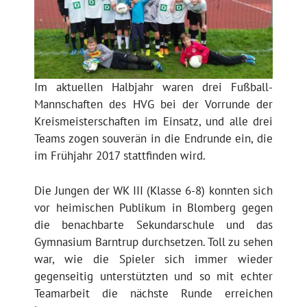
Im aktuellen Halbjahr waren drei Fußball-
Mannschaften des HVG bei der Vorrunde der
Kreismeisterschaften im Einsatz, und alle drei
Teams zogen souverän in die Endrunde ein, die
im Frühjahr 2017 stattfinden wird.
Die Jungen der WK III (Klasse 6-8) konnten sich
vor heimischen Publikum in Blomberg gegen
die benachbarte Sekundarschule und das
Gymnasium Barntrup durchsetzen. Toll zu sehen
war, wie die Spieler sich immer wieder
gegenseitig unterstützten und so mit echter
Teamarbeit die nächste Runde erreichen