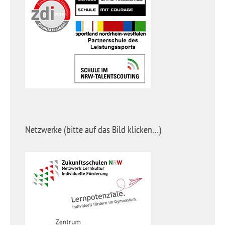
Netzwerke (bitte auf das Bild klicken…)