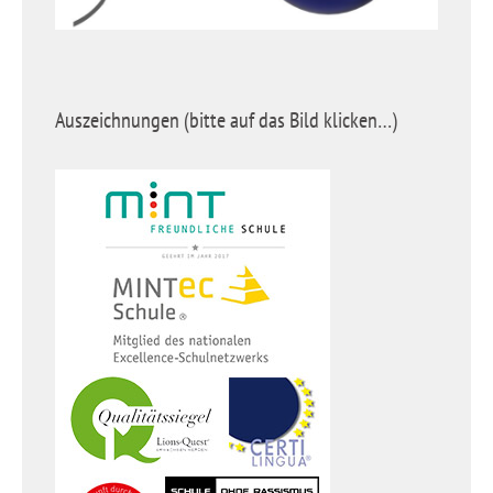
Auszeichnungen (bitte auf das Bild klicken…)