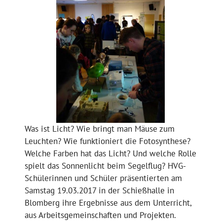
Was ist Licht? Wie bringt man Mäuse zum
Leuchten? Wie funktioniert die Fotosynthese?
Welche Farben hat das Licht? Und welche Rolle
spielt das Sonnenlicht beim Segelflug? HVG-
Schülerinnen und Schüler präsentierten am
Samstag 19.03.2017 in der Schießhalle in
Blomberg ihre Ergebnisse aus dem Unterricht,
aus Arbeitsgemeinschaften und Projekten.