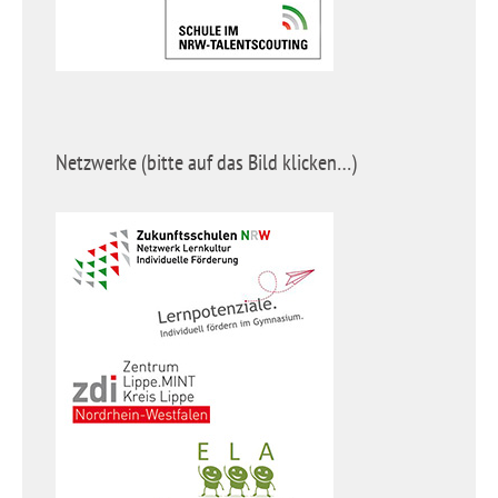
Netzwerke (bitte auf das Bild klicken…)