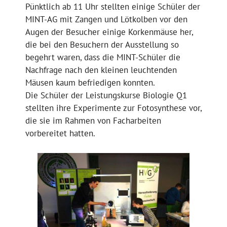
Pünktlich ab 11 Uhr stellten einige Schüler der
MINT-AG mit Zangen und Lötkolben vor den
Augen der Besucher einige Korkenmäuse her,
die bei den Besuchern der Ausstellung so
begehrt waren, dass die MINT-Schüler die
Nachfrage nach den kleinen leuchtenden
Mäusen kaum befriedigen konnten.
Die Schüler der Leistungskurse Biologie Q1
stellten ihre Experimente zur Fotosynthese vor,
die sie im Rahmen von Facharbeiten
vorbereitet hatten.