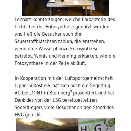
Lennart konnte zeigen, welche Farbanteile des
Lichts bei der Fotosynthese genutzt werden
und ließ die Besucher auch die
Sauerstoffbläschsen zählen, die entstehen,
wenn eine Wasserpflanze Fotosynthese
betreibt. Yannis und Henning erklärten, wie die
Fotosynthese in der Zelle abläuft.
In Kooperation mit der Luftsportgemeinschaft
Lippe-Südost e.V. hat sich auch die Segelflug-
AG bei „MINT in Blomberg“ präsentiert und hat
Dank des von der LSG bereitgestellten
Segelfliegers viele Besucher an den Stand des
HVG gelockt.