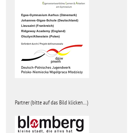
Partner (bitte auf das Bild klicken…)