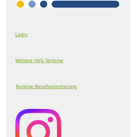
Login
Weitere HVG-Termine
Termine Berufsorientierung