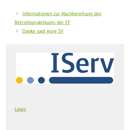
Informationen zur Nachbereitung des
Betriebspraktikums der EF
Danke sagt eure SV
Login