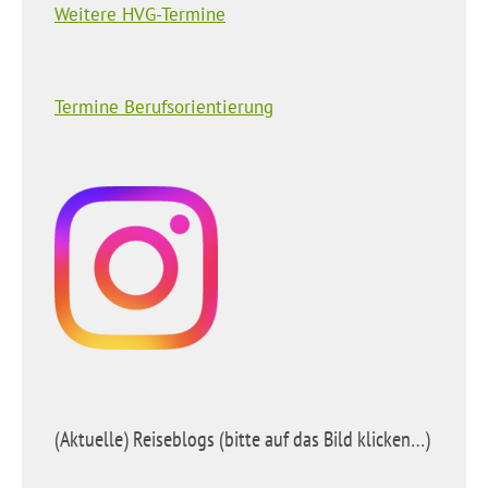
Weitere HVG-Termine
Termine Berufsorientierung
(Aktuelle) Reiseblogs (bitte auf das Bild klicken…)