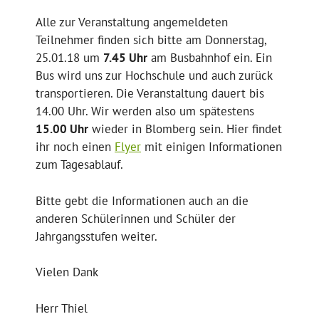
Alle zur Veranstaltung angemeldeten
Teilnehmer finden sich bitte am Donnerstag,
25.01.18 um
7.45 Uhr
am Busbahnhof ein. Ein
Bus wird uns zur Hochschule und auch zurück
transportieren. Die Veranstaltung dauert bis
14.00 Uhr. Wir werden also um spätestens
15.00 Uhr
wieder in Blomberg sein. Hier findet
ihr noch einen
Flyer
mit einigen Informationen
zum Tagesablauf.
Bitte gebt die Informationen auch an die
anderen Schülerinnen und Schüler der
Jahrgangsstufen weiter.
Vielen Dank
Herr Thiel