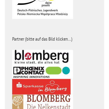
Partner (bitte auf das Bild klicken…)