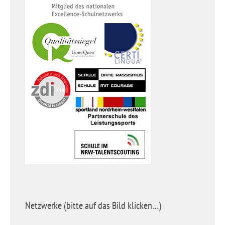
Netzwerke (bitte auf das Bild klicken…)