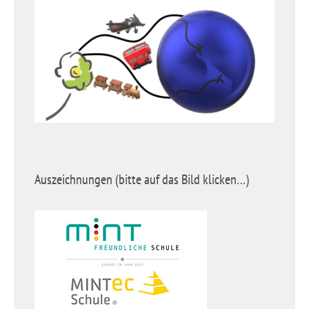
Auszeichnungen (bitte auf das Bild klicken…)