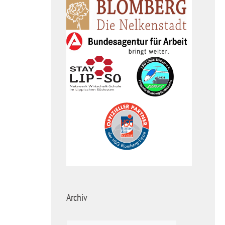
Archiv