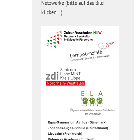
Netzwerke (bitte auf das Bild
klicken…)