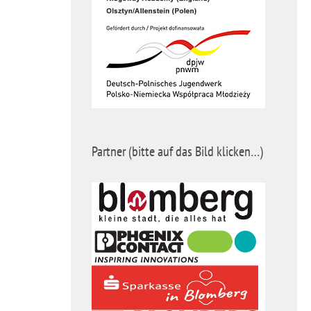
Partner (bitte auf das Bild klicken…)