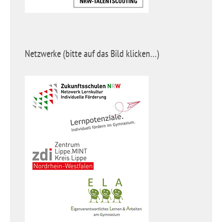
Netzwerke (bitte auf das Bild klicken…)