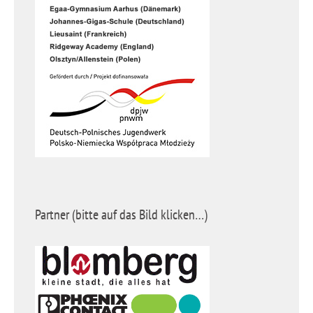
Partner (bitte auf das Bild klicken…)