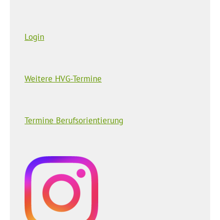
Login
Weitere HVG-Termine
Termine Berufsorientierung