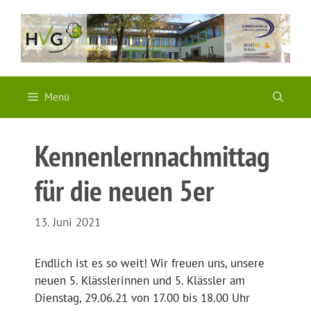
Zum
Inhalt
springen
Menü
Kennenlernnachmittag
für die neuen 5er
13. Juni 2021
Endlich ist es so weit! Wir freuen uns, unsere
neuen 5. Klässlerinnen und 5. Klässler am
Dienstag, 29.06.21 von 17.00 bis 18.00 Uhr