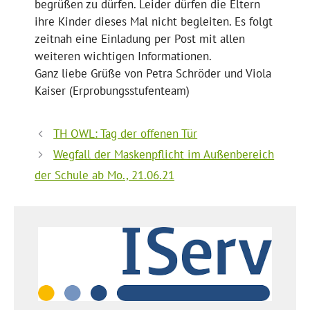
begrüßen zu dürfen. Leider dürfen die Eltern
ihre Kinder dieses Mal nicht begleiten. Es folgt
zeitnah eine Einladung per Post mit allen
weiteren wichtigen Informationen.
Ganz liebe Grüße von Petra Schröder und Viola
Kaiser (Erprobungsstufenteam)
TH OWL: Tag der offenen Tür
Wegfall der Maskenpflicht im Außenbereich
der Schule ab Mo., 21.06.21