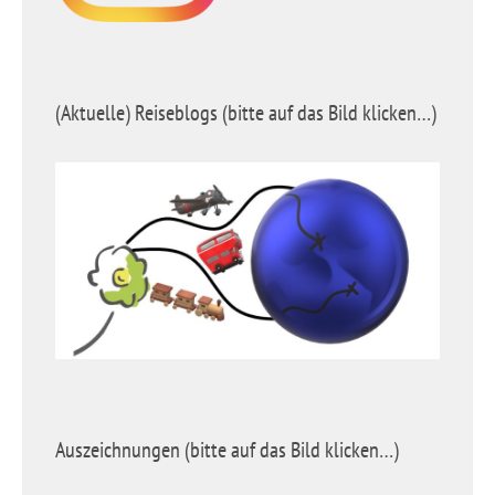
(Aktuelle) Reiseblogs (bitte auf das Bild klicken…)
Auszeichnungen (bitte auf das Bild klicken…)